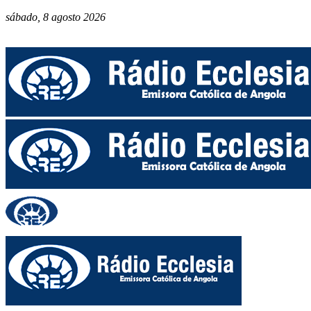
sábado, 8 agosto 2026