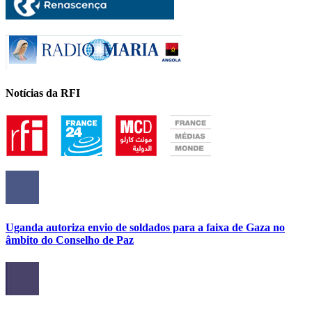
Notícias da RFI
Uganda autoriza envio de soldados para a faixa de Gaza no
âmbito do Conselho de Paz