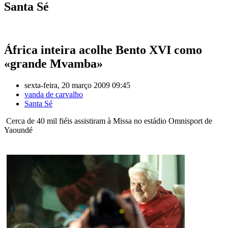
Santa Sé
África inteira acolhe Bento XVI como
«grande Mvamba»
sexta-feira, 20 março 2009 09:45
vanda de carvalho
Santa Sé
Cerca de 40 mil fiéis assistiram à Missa no estádio Omnisport de
Yaoundé