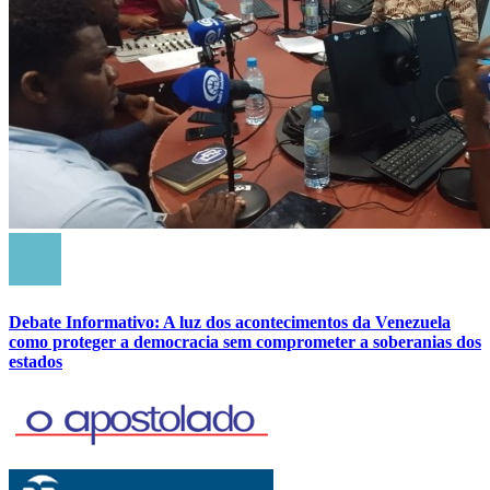
Debate Informativo: A luz dos acontecimentos da Venezuela
como proteger a democracia sem comprometer a soberanias dos
estados