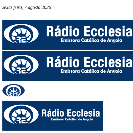
sexta-feira, 7 agosto 2026