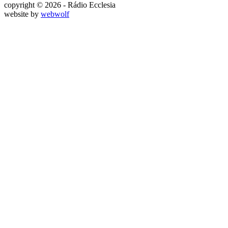
copyright © 2026 - Rádio Ecclesia
website by
webwolf