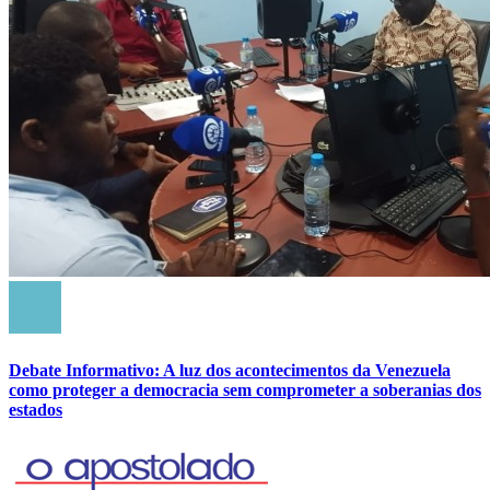
Debate Informativo: A luz dos acontecimentos da Venezuela
como proteger a democracia sem comprometer a soberanias dos
estados