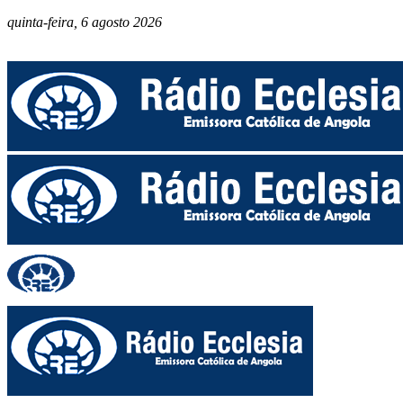
quinta-feira, 6 agosto 2026