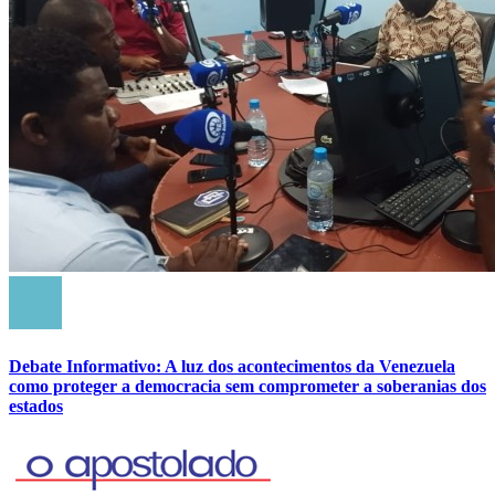
Debate Informativo: A luz dos acontecimentos da Venezuela
como proteger a democracia sem comprometer a soberanias dos
estados