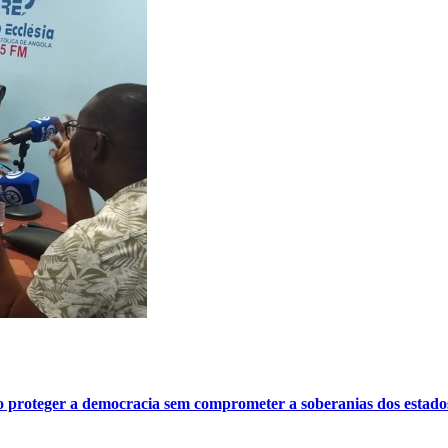
o proteger a democracia sem comprometer a soberanias dos estado