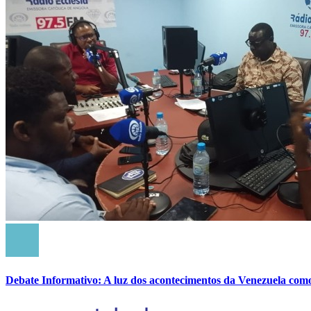
Debate Informativo: A luz dos acontecimentos da Venezuela com