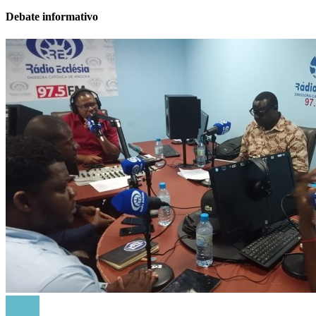
Debate informativo