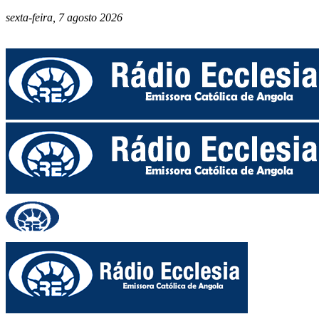
sexta-feira, 7 agosto 2026