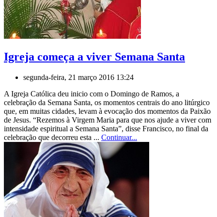
Igreja começa a viver Semana Santa
segunda-feira, 21 março 2016 13:24
A Igreja Católica deu inicio com o Domingo de Ramos, a
celebração da Semana Santa, os momentos centrais do ano litúrgico
que, em muitas cidades, levam à evocação dos momentos da Paixão
de Jesus. “Rezemos à Virgem Maria para que nos ajude a viver com
intensidade espiritual a Semana Santa”, disse Francisco, no final da
celebração que decorreu esta ...
Continuar...