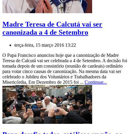
Madre Teresa de Calcutá vai ser
canonizada a 4 de Setembro
terça-feira, 15 março 2016 13:22
O Papa Francisco anunciou hoje que a canonização de Madre
Teresa de Calcutá vai ser celebrada a 4 de Setembro. A decisão foi
tomada depois de um consistório (reunião de cardeais) ordinário
para votar cinco causas de canonização. Na mesma data vai ser
celebrado o Jubileu dos Voluntários e Trabalhadores da
Misericórdia, Em Dezembro de 2015 foi ...
Continuar...