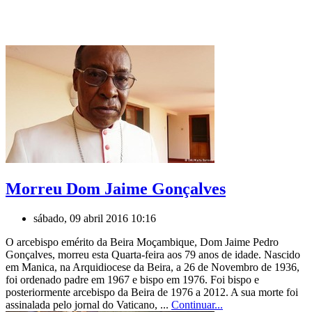
Morreu Dom Jaime Gonçalves
sábado, 09 abril 2016 10:16
O arcebispo emérito da Beira Moçambique, Dom Jaime Pedro
Gonçalves, morreu esta Quarta-feira aos 79 anos de idade. Nascido
em Manica, na Arquidiocese da Beira, a 26 de Novembro de 1936,
foi ordenado padre em 1967 e bispo em 1976. Foi bispo e
posteriormente arcebispo da Beira de 1976 a 2012. A sua morte foi
assinalada pelo jornal do Vaticano, ...
Continuar...