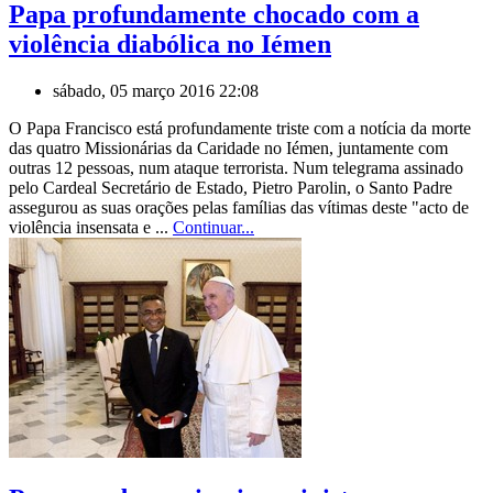
Papa profundamente chocado com a
violência diabólica no Iémen
sábado, 05 março 2016 22:08
O Papa Francisco está profundamente triste com a notícia da morte
das quatro Missionárias da Caridade no Iémen, juntamente com
outras 12 pessoas, num ataque terrorista. Num telegrama assinado
pelo Cardeal Secretário de Estado, Pietro Parolin, o Santo Padre
assegurou as suas orações pelas famílias das vítimas deste "acto de
violência insensata e ...
Continuar...