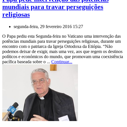
mundiais para travar perseguições
religiosas
segunda-feira, 29 fevereiro 2016 15:27
O Papa pediu esta Segunda-feira no Vaticano uma intervenção das
potências mundiais para travar perseguições religiosas, durante um
encontro com o patriarca da Igreja Ortodoxa da Etiópia. “Não
podemos deixar de exigir, mais uma vez, aos que regem os destinos
políticos e económicos do mundo, que promovam uma coexistência
pacífica baseada sobre o ...
Continuar...