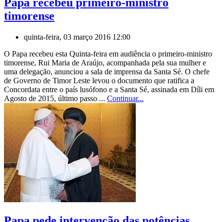
Papa recebeu primeiro-ministro
timorense
quinta-feira, 03 março 2016 12:00
O Papa recebeu esta Quinta-feira em audiência o primeiro-ministro
timorense, Rui Maria de Araújo, acompanhada pela sua mulher e
uma delegação, anunciou a sala de imprensa da Santa Sé. O chefe
de Governo de Timor Leste levou o documento que ratifica a
Concordata entre o país lusófono e a Santa Sé, assinada em Díli em
Agosto de 2015, último passo ...
Continuar...
Papa pede intervenção das potências