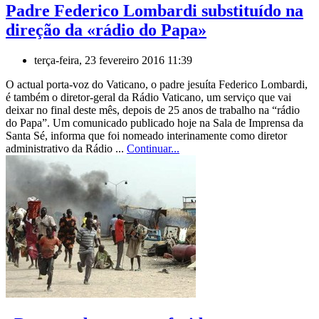
Padre Federico Lombardi substituído na
direção da «rádio do Papa»
terça-feira, 23 fevereiro 2016 11:39
O actual porta-voz do Vaticano, o padre jesuíta Federico Lombardi,
é também o diretor-geral da Rádio Vaticano, um serviço que vai
deixar no final deste mês, depois de 25 anos de trabalho na “rádio
do Papa”. Um comunicado publicado hoje na Sala de Imprensa da
Santa Sé, informa que foi nomeado interinamente como diretor
administrativo da Rádio ...
Continuar...