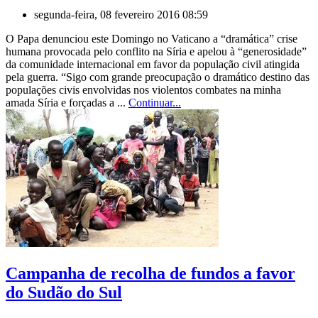
segunda-feira, 08 fevereiro 2016 08:59
O Papa denunciou este Domingo no Vaticano a “dramática” crise
humana provocada pelo conflito na Síria e apelou à “generosidade”
da comunidade internacional em favor da população civil atingida
pela guerra. “Sigo com grande preocupação o dramático destino das
populações civis envolvidas nos violentos combates na minha
amada Síria e forçadas a ...
Continuar...
Campanha de recolha de fundos a favor
do Sudão do Sul