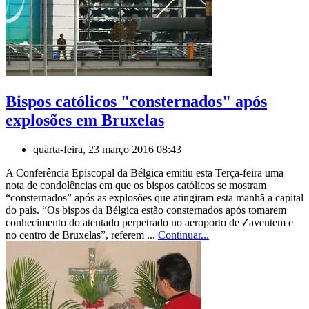
Bispos católicos "consternados" após
explosões em Bruxelas
quarta-feira, 23 março 2016 08:43
A Conferência Episcopal da Bélgica emitiu esta Terça-feira uma
nota de condolências em que os bispos católicos se mostram
“consternados” após as explosões que atingiram esta manhã a capital
do país. “Os bispos da Bélgica estão consternados após tomarem
conhecimento do atentado perpetrado no aeroporto de Zaventem e
no centro de Bruxelas”, referem ...
Continuar...