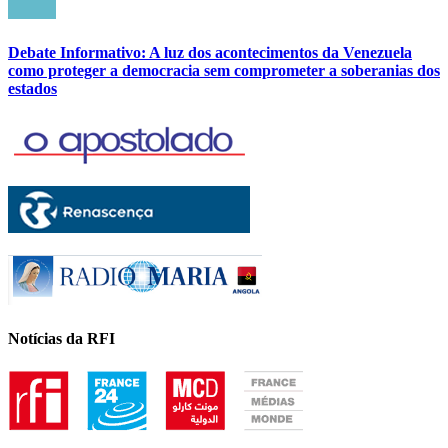
Debate Informativo: A luz dos acontecimentos da Venezuela
como proteger a democracia sem comprometer a soberanias dos
estados
Notícias da RFI