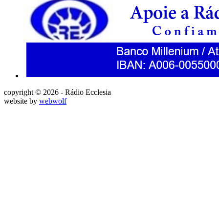
copyright © 2026 - Rádio Ecclesia
website by
webwolf