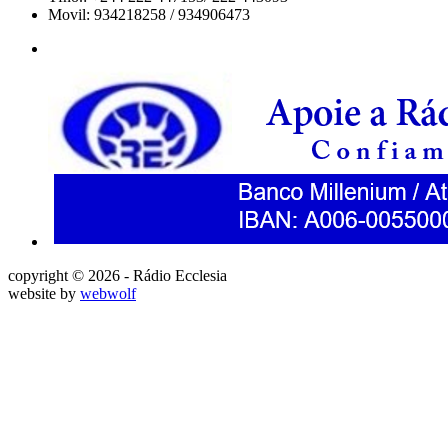
Movil: 934218258 / 934906473
copyright © 2026 - Rádio Ecclesia
website by
webwolf