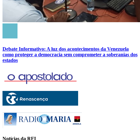
Debate Informativo: A luz dos acontecimentos da Venezuela
como proteger a democracia sem comprometer a soberanias dos
estados
Notícias da RFI