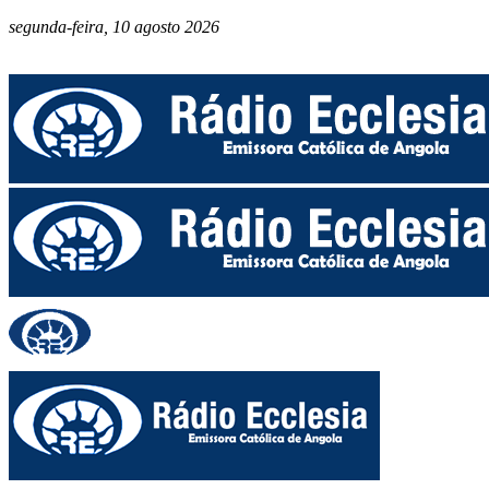
segunda-feira, 10 agosto 2026