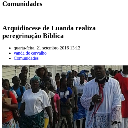
Comunidades
Arquidiocese de Luanda realiza
peregrinação Bíblica
quarta-feira, 21 setembro 2016 13:12
vanda de carvalho
Comunidades