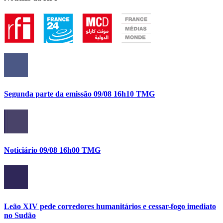
Segunda parte da emissão 09/08 16h10 TMG
Noticiário 09/08 16h00 TMG
Leão XIV pede corredores humanitários e cessar-fogo imediato
no Sudão