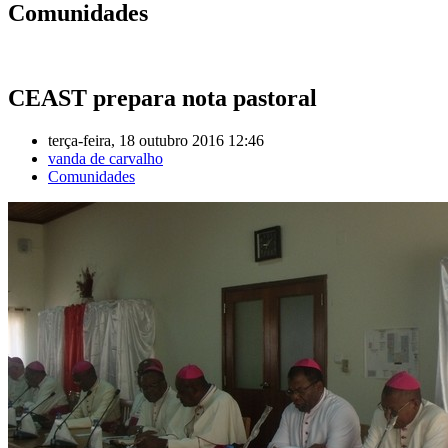
Comunidades
CEAST prepara nota pastoral
terça-feira, 18 outubro 2016 12:46
vanda de carvalho
Comunidades