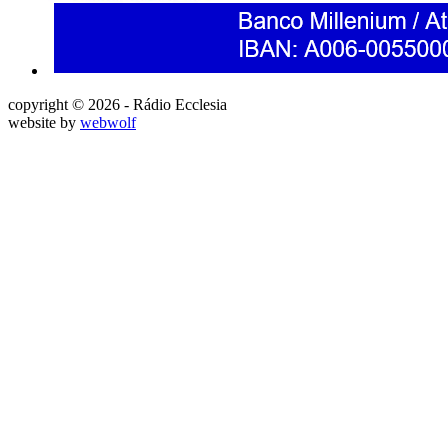
copyright © 2026 - Rádio Ecclesia
website by
webwolf