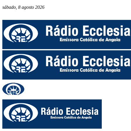
sábado, 8 agosto 2026