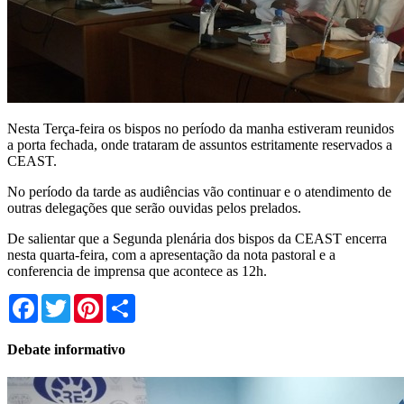
Nesta Terça-feira os bispos no período da manha estiveram reunidos
a porta fechada, onde trataram de assuntos estritamente reservados a
CEAST.
No período da tarde as audiências vão continuar e o atendimento de
outras delegações que serão ouvidas pelos prelados.
De salientar que a Segunda plenária dos bispos da CEAST encerra
nesta quarta-feira, com a apresentação da nota pastoral e a
conferencia de imprensa que acontece as 12h.
Facebook
Twitter
Pinterest
Share
Debate informativo