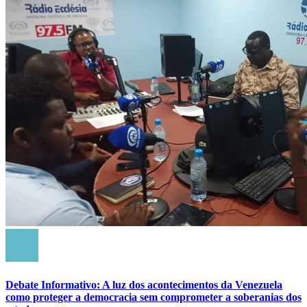
Debate Informativo: A luz dos acontecimentos da Venezuela
como proteger a democracia sem comprometer a soberanias dos