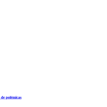
 de polémicas