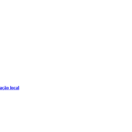
ção local