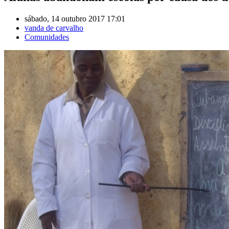
sábado, 14 outubro 2017 17:01
vanda de carvalho
Comunidades