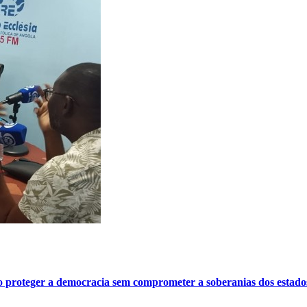
o proteger a democracia sem comprometer a soberanias dos estado