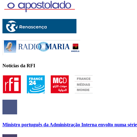
Notícias da RFI
Ministro português da Administração Interna envolto numa série