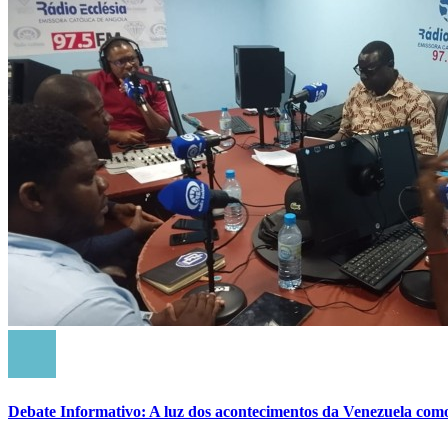
Debate Informativo: A luz dos acontecimentos da Venezuela com