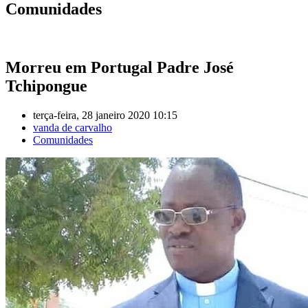
Comunidades
Morreu em Portugal Padre José
Tchipongue
terça-feira, 28 janeiro 2020 10:15
vanda de carvalho
Comunidades