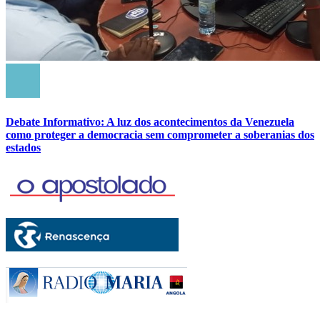
Debate Informativo: A luz dos acontecimentos da Venezuela
como proteger a democracia sem comprometer a soberanias dos
estados