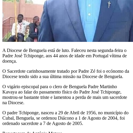
A Diocese de Benguela está de luto. Faleceu nesta segunda-feira o
Padre José Tchiponge, aos 44 anos de idade em Portugal vítima de
doença.
O Sacerdote carinhosamente tratado por Padre Zé foi o ecónomo da
Diocese tendo sido a sua última missão na Diocese de Benguela.
O vigário episcopal para o clero de Benguela Padre Martinho
Kavaya ao falar do passamento físico do Padre José Tchiponge,
mostrou-se bastante triste e lamentou a perda de mais um sacerdote
na Diocese.
O padre Tchiponge, nasceu a 29 de Abril de 1956, no município do
Cubal, Benguela, se ordenou Diácono a 1 de Agosto de 2004, foi
ordenado sacerdote a 7 de Agosto de 2005.