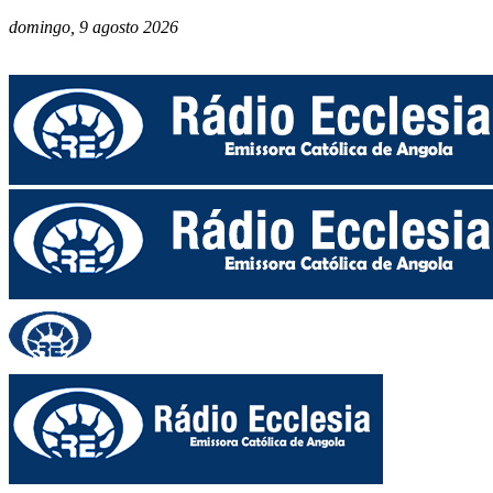
domingo, 9 agosto 2026