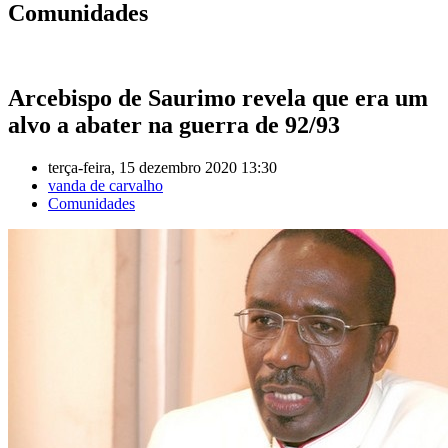
Comunidades
Arcebispo de Saurimo revela que era um
alvo a abater na guerra de 92/93
terça-feira, 15 dezembro 2020 13:30
vanda de carvalho
Comunidades