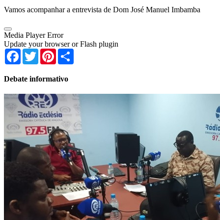
Vamos acompanhar a entrevista de Dom José Manuel Imbamba
Media Player Error
Update your browser or Flash plugin
Facebook
Twitter
Pinterest
Share
Debate informativo