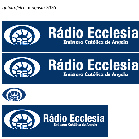
quinta-feira, 6 agosto 2026