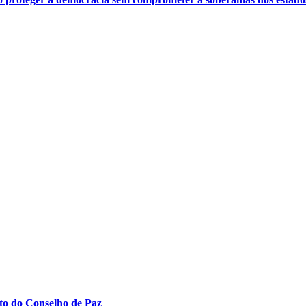
to do Conselho de Paz