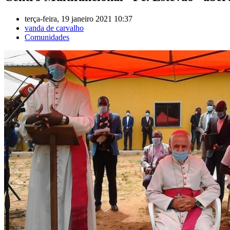
terça-feira, 19 janeiro 2021 10:37
vanda de carvalho
Comunidades