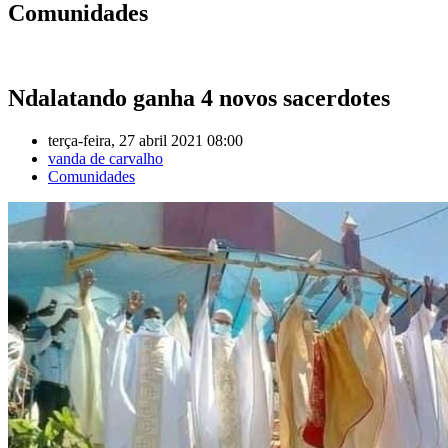
Comunidades
Ndalatando ganha 4 novos sacerdotes
terça-feira, 27 abril 2021 08:00
vanda de carvalho
Comunidades