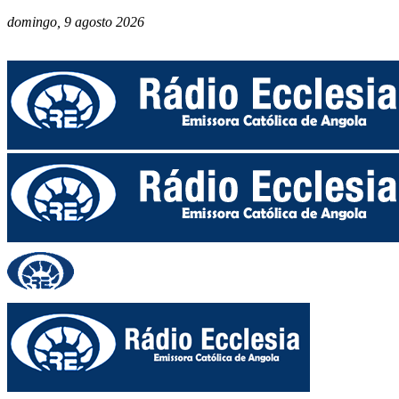
domingo, 9 agosto 2026