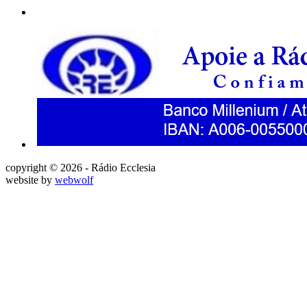
copyright © 2026 - Rádio Ecclesia
website by
webwolf