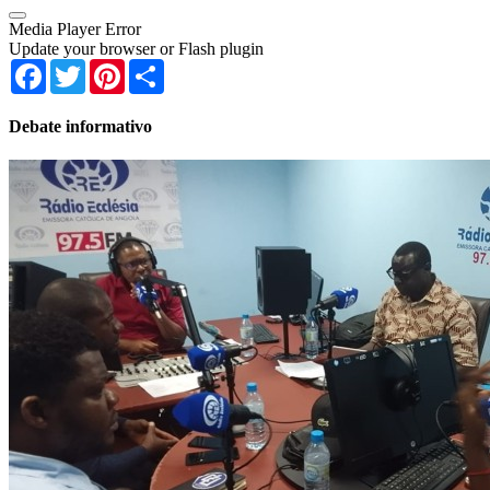
Media Player Error
Update your browser or Flash plugin
Facebook
Twitter
Pinterest
Share
Debate informativo