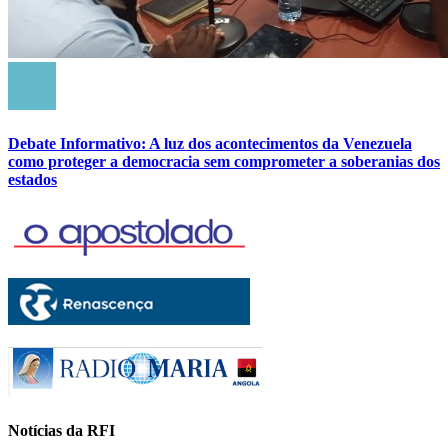
Debate Informativo: A luz dos acontecimentos da Venezuela
como proteger a democracia sem comprometer a soberanias dos
estados
Notícias da RFI