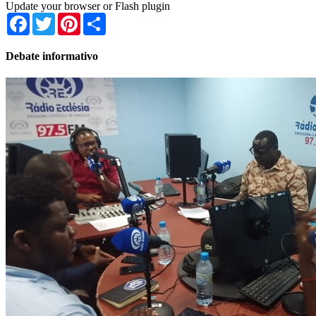
Update your browser or Flash plugin
Facebook
Twitter
Pinterest
Share
Debate informativo