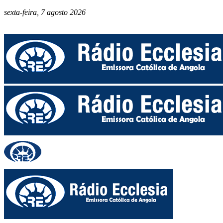
sexta-feira, 7 agosto 2026