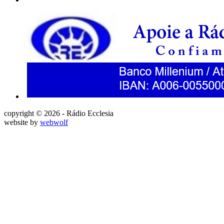
copyright © 2026 - Rádio Ecclesia
website by
webwolf