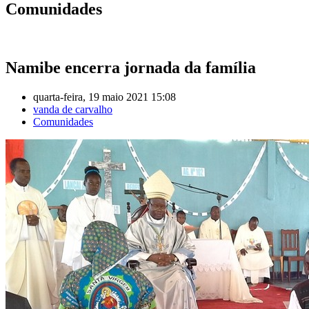
Comunidades
Namibe encerra jornada da família
quarta-feira, 19 maio 2021 15:08
vanda de carvalho
Comunidades