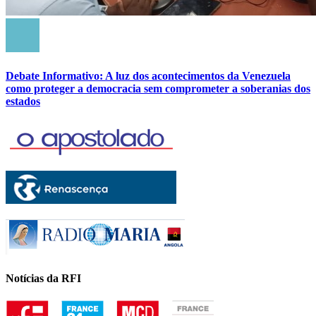
Debate Informativo: A luz dos acontecimentos da Venezuela
como proteger a democracia sem comprometer a soberanias dos
estados
Notícias da RFI