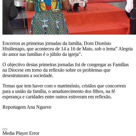
Encerrou as primeiras jornadas da família, Dom Dionísio
Hisiilenapo, que aconteceu de 14 a 16 de Maio, sob o lema” Alegria
do amor nas famílias é o júbilo da igreja”.
O objectivo destas primeiras jornadas foi de congregar as Famílias
na Diocese em torno da reflexão sobre os problemas que
desestruturam a sociedade.
Temas que tem haver com o matrimónio, cristãos que concorrem
para a união da família, o amadurecimento dos filhos, na fé
esperança e caridades entre outros estiveram em reflexão.
Reportagem Ana Ngueve
Media Player Error