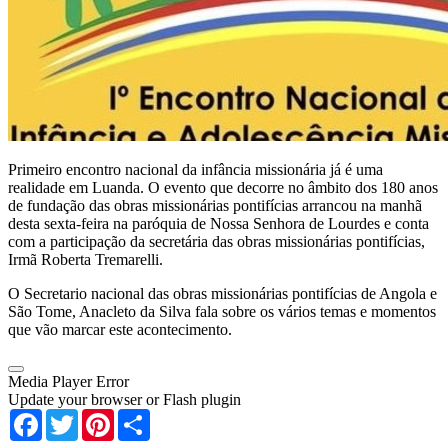
Primeiro encontro nacional da infância missionária já é uma
realidade em Luanda. O evento que decorre no âmbito dos 180 anos
de fundação das obras missionárias pontifícias arrancou na manhã
desta sexta-feira na paróquia de Nossa Senhora de Lourdes e conta
com a participação da secretária das obras missionárias pontifícias,
Irmã Roberta Tremarelli.
O Secretario nacional das obras missionárias pontifícias de Angola e
São Tome, Anacleto da Silva fala sobre os vários temas e momentos
que vão marcar este acontecimento.
Media Player Error
Update your browser or Flash plugin
Facebook
Twitter
Pinterest
Share