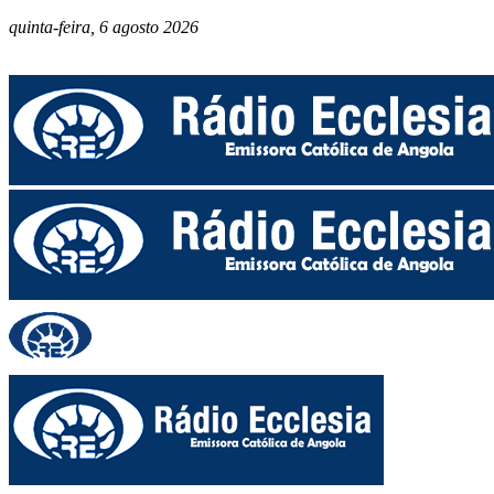
quinta-feira, 6 agosto 2026