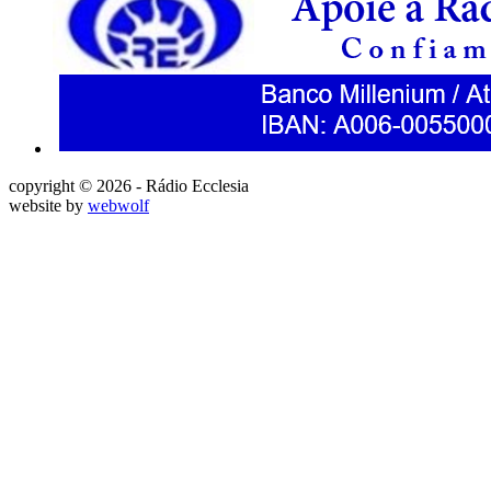
copyright © 2026 - Rádio Ecclesia
website by
webwolf