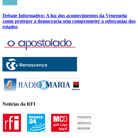
Debate Informativo: A luz dos acontecimentos da Venezuela
como proteger a democracia sem comprometer a soberanias dos
estados
Notícias da RFI