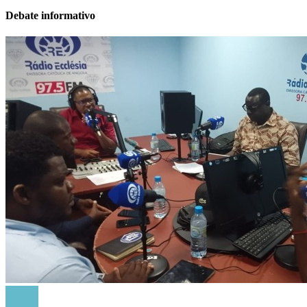
Debate informativo