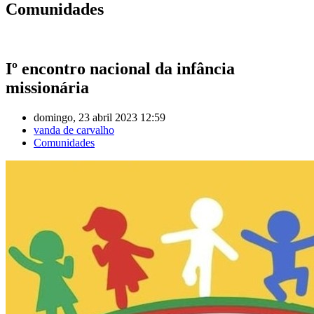
Comunidades
Iº encontro nacional da infância
missionária
domingo, 23 abril 2023 12:59
vanda de carvalho
Comunidades