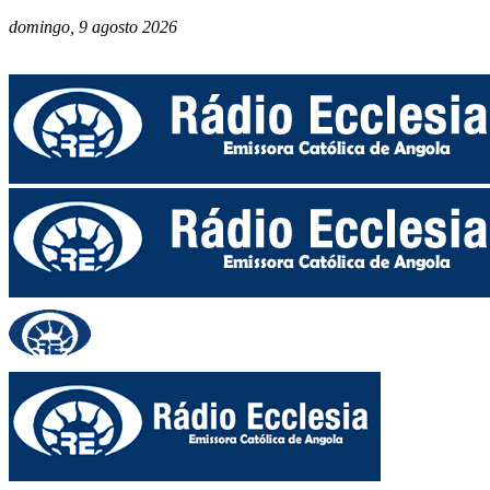
domingo, 9 agosto 2026