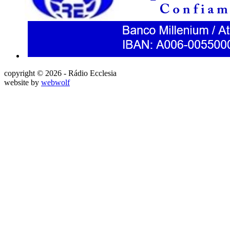
copyright © 2026 - Rádio Ecclesia
website by
webwolf