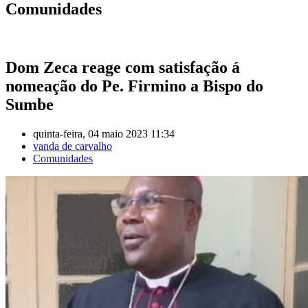
Comunidades
Dom Zeca reage com satisfação á
nomeação do Pe. Firmino a Bispo do
Sumbe
quinta-feira, 04 maio 2023 11:34
vanda de carvalho
Comunidades