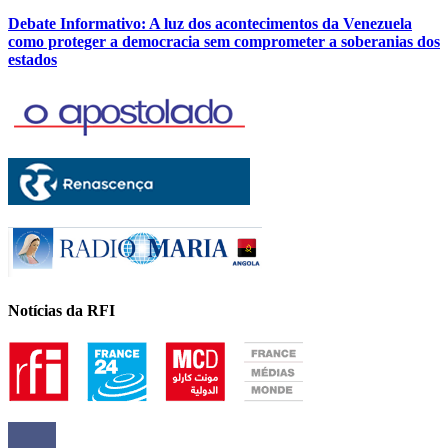
Debate Informativo: A luz dos acontecimentos da Venezuela
como proteger a democracia sem comprometer a soberanias dos
estados
Notícias da RFI