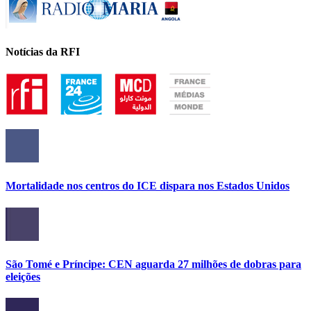
Notícias da RFI
Mortalidade nos centros do ICE dispara nos Estados Unidos
São Tomé e Príncipe: CEN aguarda 27 milhões de dobras para
eleições