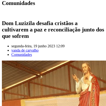
Comunidades
Dom Luzizila desafia cristãos a
cultivarem a paz e reconciliação junto dos
que sofrem
segunda-feira, 19 junho 2023 12:09
vanda de carvalho
Comunidades