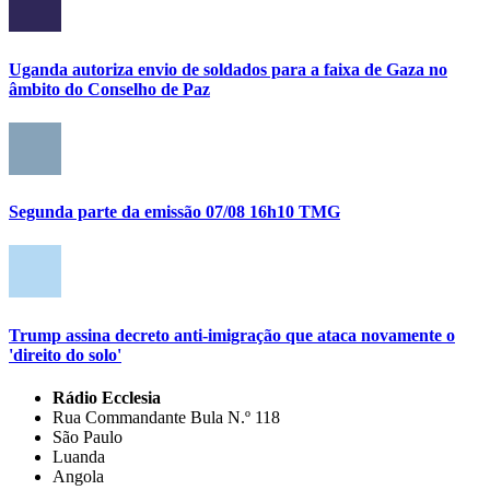
Uganda autoriza envio de soldados para a faixa de Gaza no
âmbito do Conselho de Paz
Segunda parte da emissão 07/08 16h10 TMG
Trump assina decreto anti-imigração que ataca novamente o
'direito do solo'
Rádio Ecclesia
Rua Commandante Bula N.º 118
São Paulo
Luanda
Angola