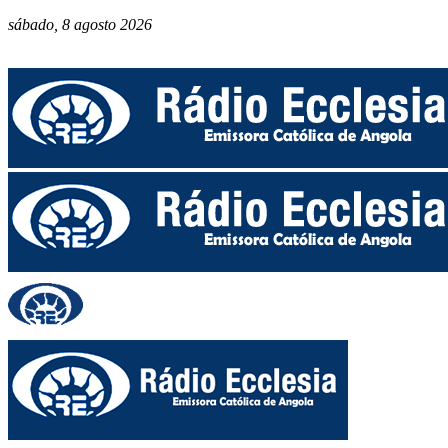
sábado, 8 agosto 2026