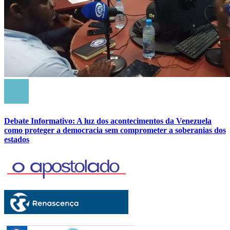
Debate Informativo: A luz dos acontecimentos da Venezuela
como proteger a democracia sem comprometer a soberanias dos
estados