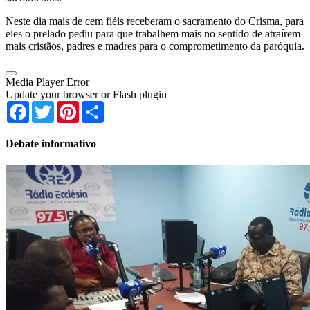
Neste dia mais de cem fiéis receberam o sacramento do Crisma, para
eles o prelado pediu para que trabalhem mais no sentido de atraírem
mais cristãos, padres e madres para o comprometimento da paróquia.
Media Player Error
Update your browser or Flash plugin
Facebook
Twitter
Pinterest
Share
Debate informativo