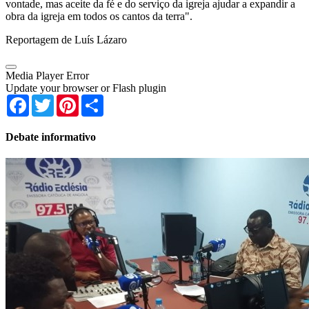
vontade, mas aceite da fé e do serviço da igreja ajudar a expandir a
obra da igreja em todos os cantos da terra".
Reportagem de Luís Lázaro
Media Player Error
Update your browser or Flash plugin
Facebook
Twitter
Pinterest
Share
Debate informativo