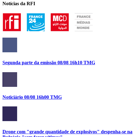
Notícias da RFI
Segunda parte da emissão 08/08 16h10 TMG
Noticiário 08/08 16h00 TMG
Drone com "grande quantidade de explosivos" despenha-se na