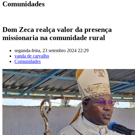
Comunidades
Dom Zeca realça valor da presença
missionaria na comunidade rural
segunda-feira, 23 setembro 2024 22:29
vanda de carvalho
Comunidades