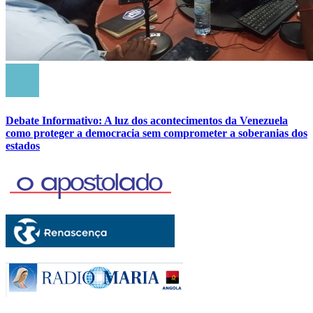
Debate Informativo: A luz dos acontecimentos da Venezuela
como proteger a democracia sem comprometer a soberanias dos
estados