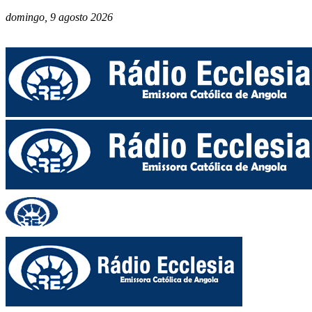
domingo, 9 agosto 2026