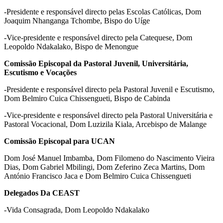
-Presidente e responsável directo pelas Escolas Católicas, Dom
Joaquim Nhanganga Tchombe, Bispo do Uíge
-Vice-presidente e responsável directo pela Catequese, Dom
Leopoldo Ndakalako, Bispo de Menongue
Comissão Episcopal da Pastoral Juvenil, Universitária,
Escutismo e Vocações
-Presidente e responsável directo pela Pastoral Juvenil e Escutismo,
Dom Belmiro Cuica Chissengueti, Bispo de Cabinda
-Vice-presidente e responsável directo pela Pastoral Universitária e
Pastoral Vocacional, Dom Luzizila Kiala, Arcebispo de Malange
Comissão Episcopal para UCAN
Dom José Manuel Imbamba, Dom Filomeno do Nascimento Vieira
Dias, Dom Gabriel Mbilingi, Dom Zeferino Zeca Martins, Dom
António Francisco Jaca e Dom Belmiro Cuica Chissengueti
Delegados Da CEAST
-Vida Consagrada, Dom Leopoldo Ndakalako