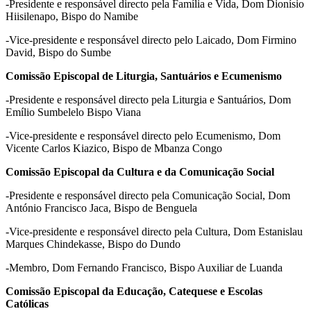
-Presidente e responsável directo pela Família e Vida, Dom Dionísio
Hiisilenapo, Bispo do Namibe
-Vice-presidente e responsável directo pelo Laicado, Dom Firmino
David, Bispo do Sumbe
Comissão Episcopal de Liturgia, Santuários e Ecumenismo
-Presidente e responsável directo pela Liturgia e Santuários, Dom
Emílio Sumbelelo Bispo Viana
-Vice-presidente e responsável directo pelo Ecumenismo, Dom
Vicente Carlos Kiazico, Bispo de Mbanza Congo
Comissão Episcopal da Cultura e da Comunicação Social
-Presidente e responsável directo pela Comunicação Social, Dom
António Francisco Jaca, Bispo de Benguela
-Vice-presidente e responsável directo pela Cultura, Dom Estanislau
Marques Chindekasse, Bispo do Dundo
-Membro, Dom Fernando Francisco, Bispo Auxiliar de Luanda
Comissão Episcopal da Educação, Catequese e Escolas
Católicas