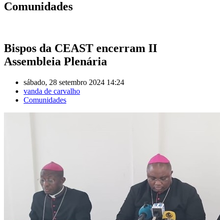
Comunidades
Bispos da CEAST encerram II
Assembleia Plenária
sábado, 28 setembro 2024 14:24
vanda de carvalho
Comunidades