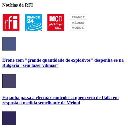
Notícias da RFI
Drone com "grande quantidade de explosivos" despenha-se na
Bulgária "sem fazer vítimas"
Espanha passa a efectuar controlos a quem vem de Itália em
resposta a medida semelhante de Meloni