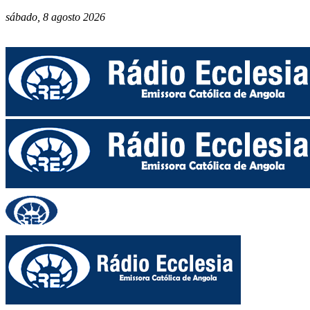
sábado, 8 agosto 2026