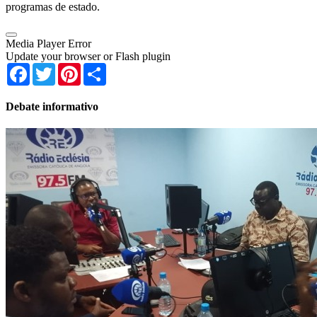
programas de estado.
Media Player Error
Update your browser or Flash plugin
Facebook
Twitter
Pinterest
Share
Debate informativo