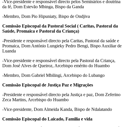
-Vice-presidente e responsável directo pelos Seminários e doutrina
da fé, Dom Estevão Mbinga, Bispo da Ganda
-Membro, Dom Pio Hipuniaty, Bispo de Ondjiva
Comissão Episcopal da Pastoral Social ( Caritas, Pastoral da
Saúde, Promaica e Pastoral da Criança)
-Presidente e responsável directo pela Caritas, Pastoral da saúde e
Promaica, Dom António Lungieky Pedro Bengi, Bispo Auxiliar de
Luanda
-Vice-presidente e responsável directo pela Pastoral da Criança,
Dom José Alves de Queiroz, Arcebispo emérito do Huambo
-Membro, Dom Gabriel Mbilingi, Arcebispo do Lubango
Comissão Episcopal de Justiça Paz e Migrações
-Presidente e responsável directo pela Justiça e paz, Dom Zeferino
Zeca Martins, Arcebispo do Huambo
-Vice-presidente, Dom Almeida Kanda, Bispo de Ndalatando
Comissão Episcopal do Laicado, Familia e vida