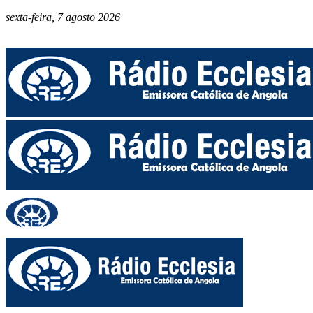
sexta-feira, 7 agosto 2026