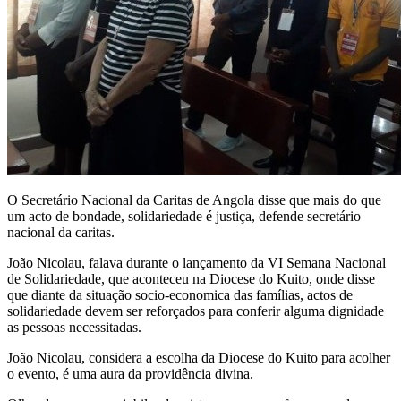
O Secretário Nacional da Caritas de Angola disse que mais do que
um acto de bondade, solidariedade é justiça, defende secretário
nacional da caritas.
João Nicolau, falava durante o lançamento da VI Semana Nacional
de Solidariedade, que aconteceu na Diocese do Kuito, onde disse
que diante da situação socio-economica das famílias, actos de
solidariedade devem ser reforçados para conferir alguma dignidade
as pessoas necessitadas.
João Nicolau, considera a escolha da Diocese do Kuito para acolher
o evento, é uma aura da providência divina.