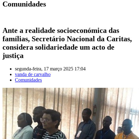
Comunidades
Ante a realidade socioeconómica das
famílias, Secretário Nacional da Caritas,
considera solidariedade um acto de
justiça
segunda-feira, 17 março 2025 17:04
vanda de carvalho
Comunidades