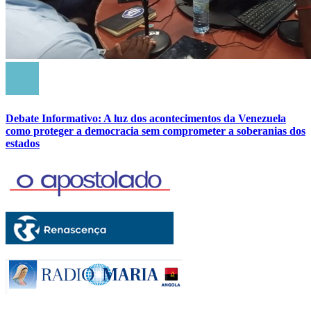
Debate Informativo: A luz dos acontecimentos da Venezuela
como proteger a democracia sem comprometer a soberanias dos
estados