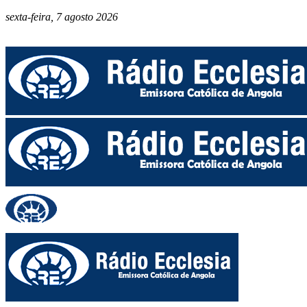
sexta-feira, 7 agosto 2026