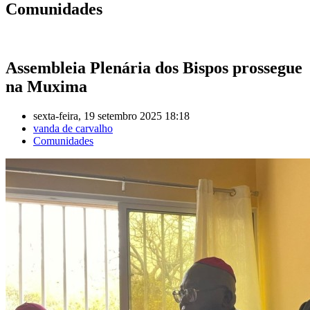
Comunidades
Assembleia Plenária dos Bispos prossegue
na Muxima
sexta-feira, 19 setembro 2025 18:18
vanda de carvalho
Comunidades