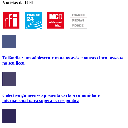
Notícias da RFI
Tailândia : um adolescente mata os avós e outras cinco pessoas
no seu liceu
Colectivo guineense apresenta carta à comunidade
internacional para superar crise política