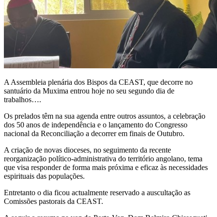
A Assembleia plenária dos Bispos da CEAST, que decorre no
santuário da Muxima entrou hoje no seu segundo dia de
trabalhos….
Os prelados têm na sua agenda entre outros assuntos, a celebração
dos 50 anos de independência e o lançamento do Congresso
nacional da Reconciliação a decorrer em finais de Outubro.
A criação de novas dioceses, no seguimento da recente
reorganização político-administrativa do território angolano, tema
que visa responder de forma mais próxima e eficaz às necessidades
espirituais das populações.
Entretanto o dia ficou actualmente reservado a auscultação as
Comissões pastorais da CEAST.