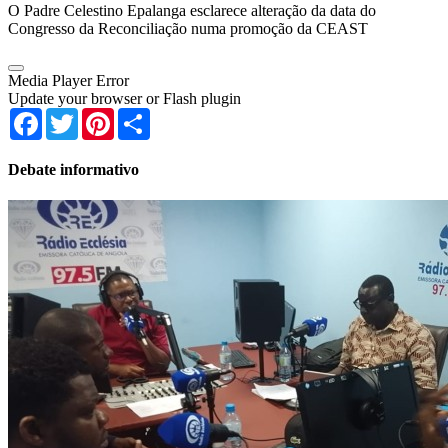
O Padre Celestino Epalanga esclarece alteração da data do
Congresso da Reconciliação numa promoção da CEAST
Media Player Error
Update your browser or Flash plugin
Facebook
Twitter
Pinterest
Share
Debate informativo