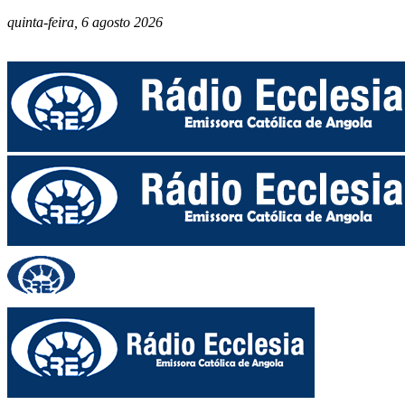
quinta-feira, 6 agosto 2026