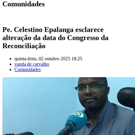
Comunidades
Pe. Celestino Epalanga esclarece
alteração da data do Congresso da
Reconciliação
quinta-feira, 02 outubro 2025 18:25
vanda de carvalho
Comunidades