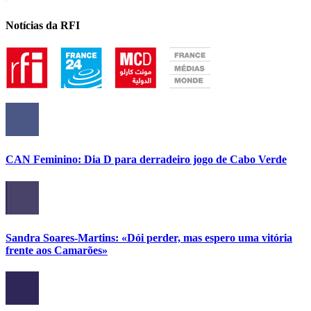
Notícias da RFI
CAN Feminino: Dia D para derradeiro jogo de Cabo Verde
Sandra Soares-Martins: «Dói perder, mas espero uma vitória
frente aos Camarões»