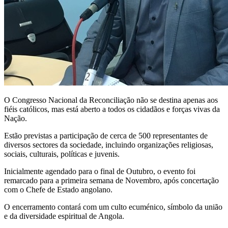
O Congresso Nacional da Reconciliação não se destina apenas aos
fiéis católicos, mas está aberto a todos os cidadãos e forças vivas da
Nação.
Estão previstas a participação de cerca de 500 representantes de
diversos sectores da sociedade, incluindo organizações religiosas,
sociais, culturais, políticas e juvenis.
Inicialmente agendado para o final de Outubro, o evento foi
remarcado para a primeira semana de Novembro, após concertação
com o Chefe de Estado angolano.
O encerramento contará com um culto ecuménico, símbolo da união
e da diversidade espiritual de Angola.