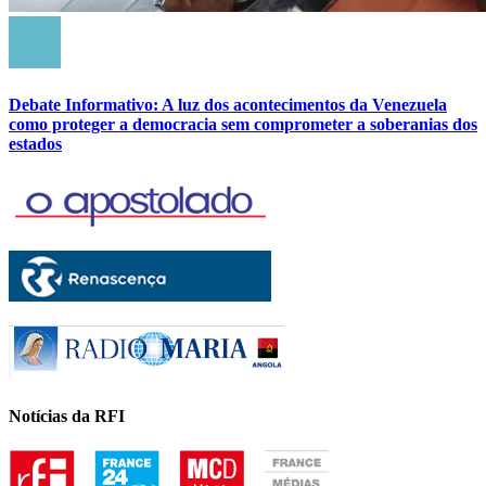
Debate Informativo: A luz dos acontecimentos da Venezuela
como proteger a democracia sem comprometer a soberanias dos
estados
Notícias da RFI