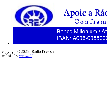
copyright © 2026 - Rádio Ecclesia
website by
webwolf