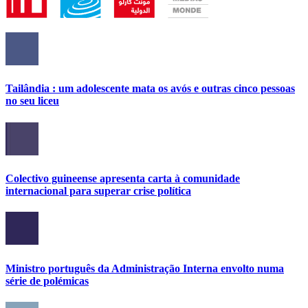
Tailândia : um adolescente mata os avós e outras cinco pessoas
no seu liceu
Colectivo guineense apresenta carta à comunidade
internacional para superar crise política
Ministro português da Administração Interna envolto numa
série de polémicas