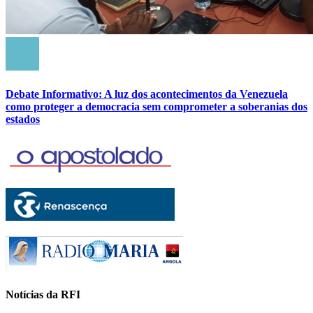
Debate Informativo: A luz dos acontecimentos da Venezuela
como proteger a democracia sem comprometer a soberanias dos
estados
Notícias da RFI