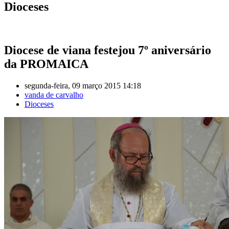
Dioceses
Diocese de viana festejou 7º aniversário
da PROMAICA
segunda-feira, 09 março 2015 14:18
vanda de carvalho
Dioceses