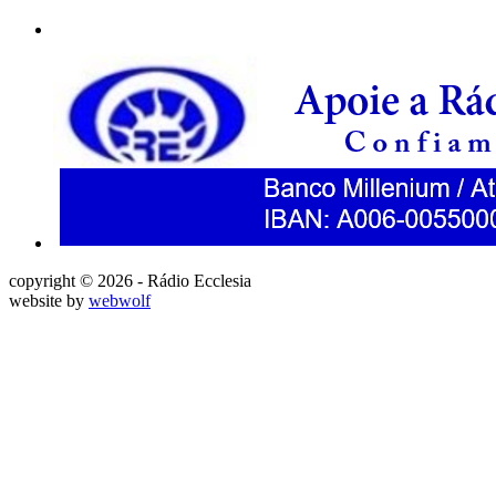
copyright © 2026 - Rádio Ecclesia
website by
webwolf