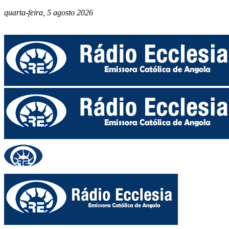
quarta-feira, 5 agosto 2026