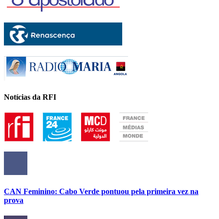
Notícias da RFI
CAN Feminino: Cabo Verde pontuou pela primeira vez na
prova