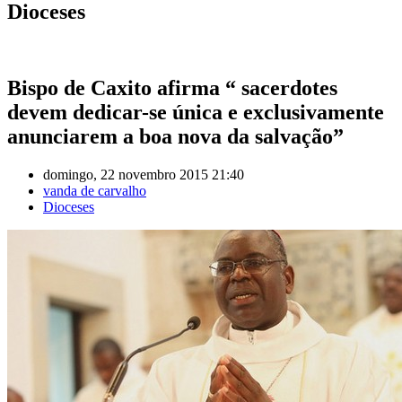
Dioceses
Bispo de Caxito afirma “ sacerdotes
devem dedicar-se única e exclusivamente
anunciarem a boa nova da salvação”
domingo, 22 novembro 2015 21:40
vanda de carvalho
Dioceses