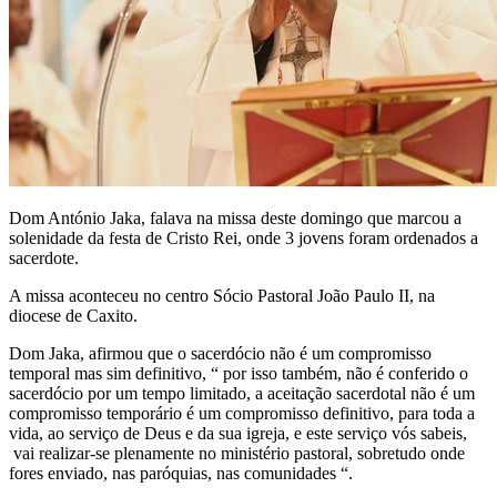
Dom António Jaka, falava na missa deste domingo que marcou a
solenidade da festa de Cristo Rei, onde 3 jovens foram ordenados a
sacerdote.
A missa aconteceu no centro Sócio Pastoral João Paulo II, na
diocese de Caxito.
Dom Jaka, afirmou que o sacerdócio não é um compromisso
temporal mas sim definitivo, “ por isso também, não é conferido o
sacerdócio por um tempo limitado, a aceitação sacerdotal não é um
compromisso temporário é um compromisso definitivo, para toda a
vida, ao serviço de Deus e da sua igreja, e este serviço vós sabeis,
vai realizar-se plenamente no ministério pastoral, sobretudo onde
fores enviado, nas paróquias, nas comunidades “.