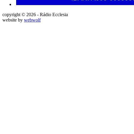
copyright © 2026 - Rádio Ecclesia
website by
webwolf