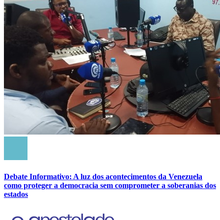
Debate Informativo: A luz dos acontecimentos da Venezuela
como proteger a democracia sem comprometer a soberanias dos
estados