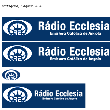
sexta-feira, 7 agosto 2026