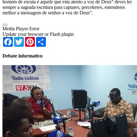
homem de escuta é aquele que esta atento a voz de Deus” deves ler
sempre a sagrada escritura para captares, perceberes, entenderes
melhor a mensagem de senhor a voz de Deus”.
Media Player Error
Update your browser or Flash plugin
Facebook
Twitter
Pinterest
Share
Debate informativo