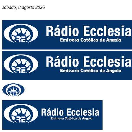
sábado, 8 agosto 2026