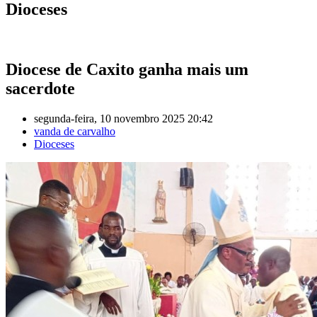
Dioceses
Diocese de Caxito ganha mais um
sacerdote
segunda-feira, 10 novembro 2025 20:42
vanda de carvalho
Dioceses