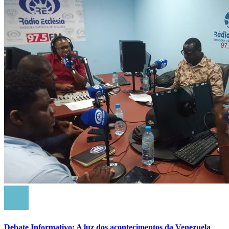
Debate Informativo: A luz dos acontecimentos da Venezuela