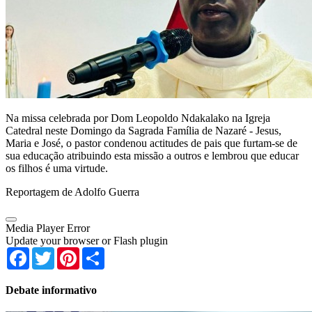
Na missa celebrada por Dom Leopoldo Ndakalako na Igreja
Catedral neste Domingo da Sagrada Família de Nazaré - Jesus,
Maria e José, o pastor condenou actitudes de pais que furtam-se de
sua educação atribuindo esta missão a outros e lembrou que educar
os filhos é uma virtude.
Reportagem de Adolfo Guerra
Media Player Error
Update your browser or Flash plugin
Facebook
Twitter
Pinterest
Share
Debate informativo