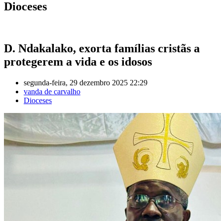
Dioceses
D. Ndakalako, exorta famílias cristãs a
protegerem a vida e os idosos
segunda-feira, 29 dezembro 2025 22:29
vanda de carvalho
Dioceses