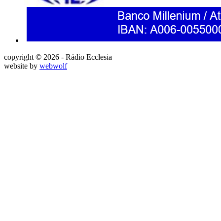
copyright © 2026 - Rádio Ecclesia
website by
webwolf