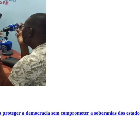
o proteger a democracia sem comprometer a soberanias dos estado