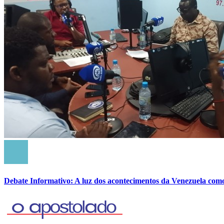
Debate Informativo: A luz dos acontecimentos da Venezuela com