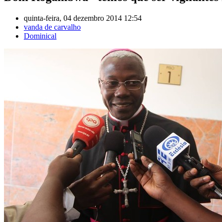
quinta-feira, 04 dezembro 2014 12:54
vanda de carvalho
Dominical