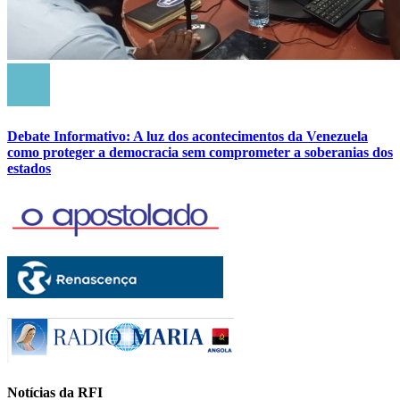
Debate Informativo: A luz dos acontecimentos da Venezuela
como proteger a democracia sem comprometer a soberanias dos
estados
Notícias da RFI