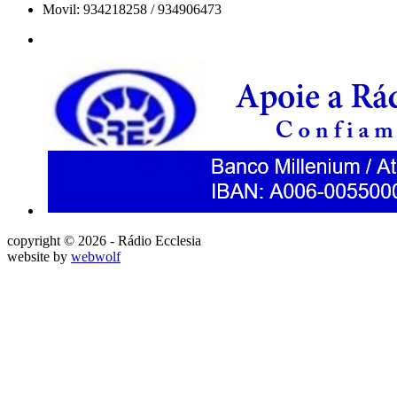
Movil: 934218258 / 934906473
copyright © 2026 - Rádio Ecclesia
website by
webwolf