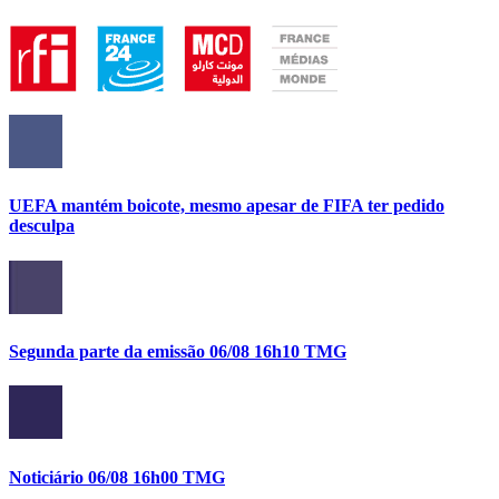
UEFA mantém boicote, mesmo apesar de FIFA ter pedido
desculpa
Segunda parte da emissão 06/08 16h10 TMG
Noticiário 06/08 16h00 TMG