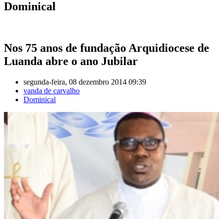
Dominical
Nos 75 anos de fundação Arquidiocese de
Luanda abre o ano Jubilar
segunda-feira, 08 dezembro 2014 09:39
vanda de carvalho
Dominical