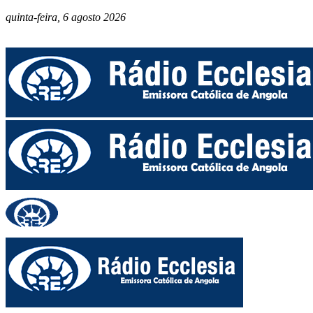
quinta-feira, 6 agosto 2026