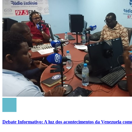
Debate Informativo: A luz dos acontecimentos da Venezuela com