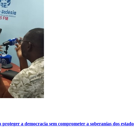
o proteger a democracia sem comprometer a soberanias dos estado