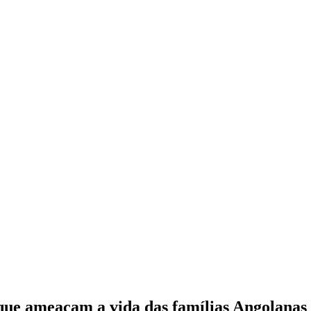
 que ameaçam a vida das famílias Angolanas