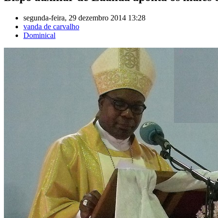
segunda-feira, 29 dezembro 2014 13:28
vanda de carvalho
Dominical