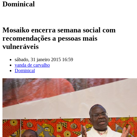
Dominical
Mosaiko encerra semana social com
recomendações a pessoas mais
vulneráveis
sábado, 31 janeiro 2015 16:59
vanda de carvalho
Dominical