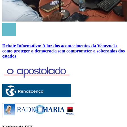
Debate Informativo: A luz dos acontecimentos da Venezuela
como proteger a democracia sem comprometer a soberanias dos
estados