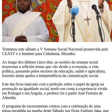
Terminou este sábado a V Semana Social Nacional promovida pela
CEAST e o Instituto para Cidadania, Mosaiko.
Ao longo dos últimos cinco dias, as sessões da semana social
trouxeram a reflexão temas que vão desde a economia, a vida
política, passando pelos sectores da educação, saúde e agricultura,
fezendo ainda apelos a independência da comunicação social.
Este dia ficou marcado com a preleção sobre o papel da igreja na
promoção na igualdade social, tendo em conta a experiencia vivida
em Portugal e em Angola, o preletor foi o padre José Ferreira de
Almeida.
O programa de encerramento contou com a celebração de uma
missa presidida na manha deste Sábado por Dom António Jaka, que