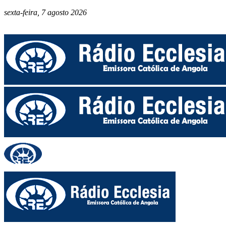
sexta-feira, 7 agosto 2026