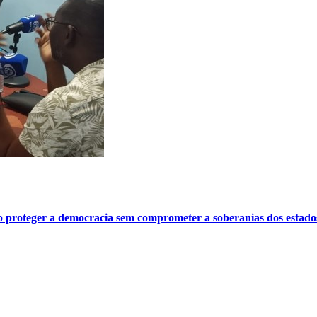
o proteger a democracia sem comprometer a soberanias dos estado