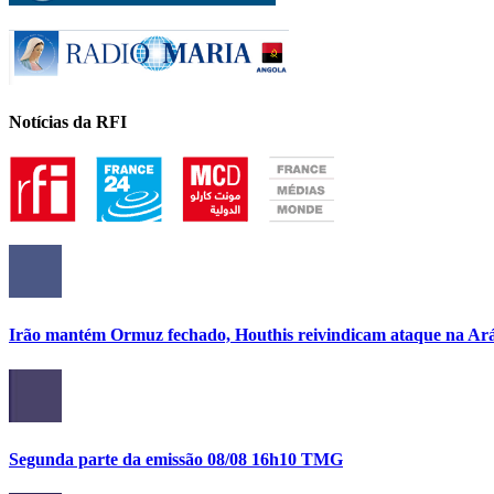
Notícias da RFI
Irão mantém Ormuz fechado, Houthis reivindicam ataque na Ará
Segunda parte da emissão 08/08 16h10 TMG