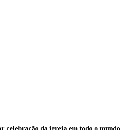
 celebração da igreja em todo o mundo