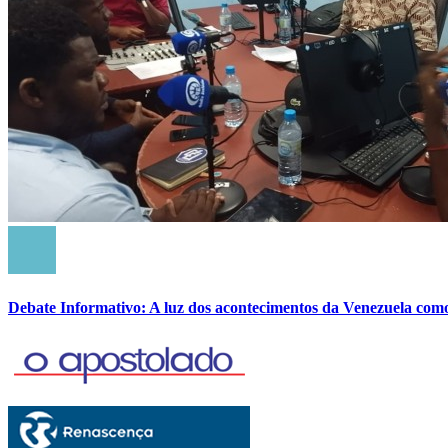
Debate Informativo: A luz dos acontecimentos da Venezuela com