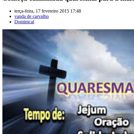
terça-feira, 17 fevereiro 2015 17:48
vanda de carvalho
Dominical