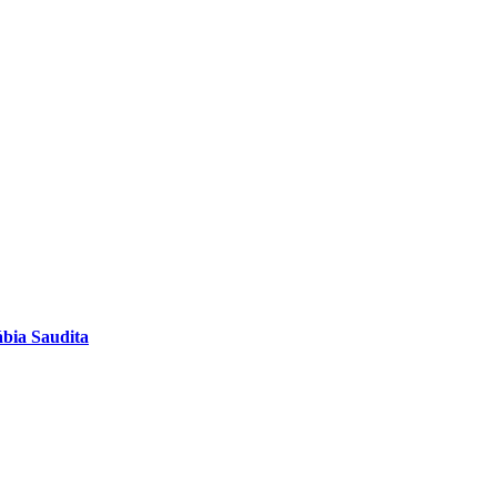
bia Saudita