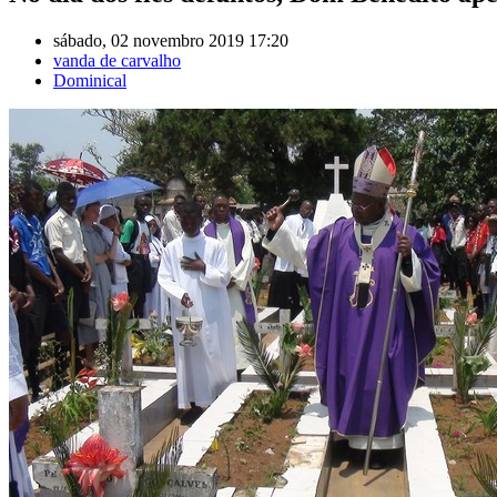
sábado, 02 novembro 2019 17:20
vanda de carvalho
Dominical