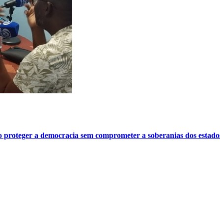
o proteger a democracia sem comprometer a soberanias dos estado