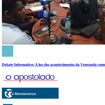
Debate Informativo: A luz dos acontecimentos da Venezuela com