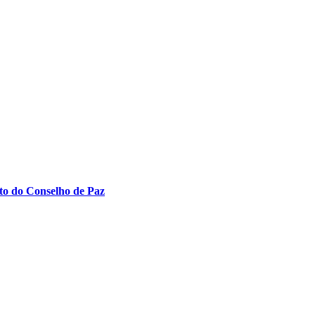
to do Conselho de Paz