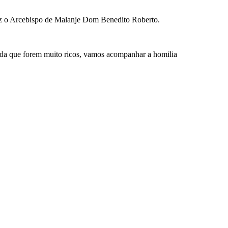
 diz o Arcebispo de Malanje Dom Benedito Roberto.
nda que forem muito ricos, vamos acompanhar a homilia