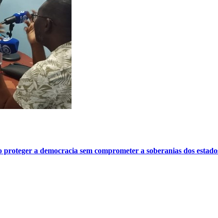
o proteger a democracia sem comprometer a soberanias dos estado