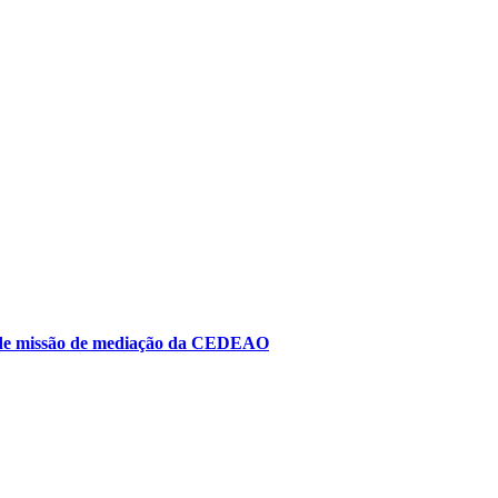
to de missão de mediação da CEDEAO