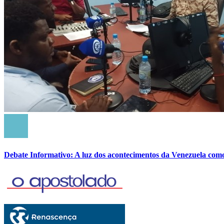
Debate Informativo: A luz dos acontecimentos da Venezuela com