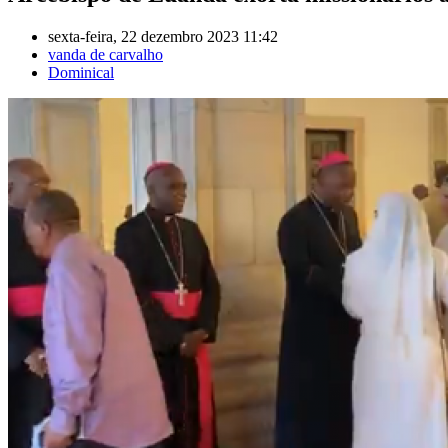
sexta-feira, 22 dezembro 2023 11:42
vanda de carvalho
Dominical