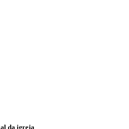
al da igreja