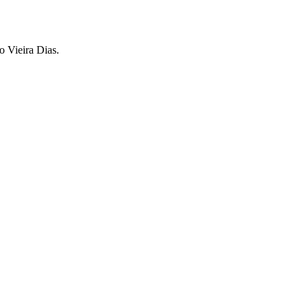
o Vieira Dias.