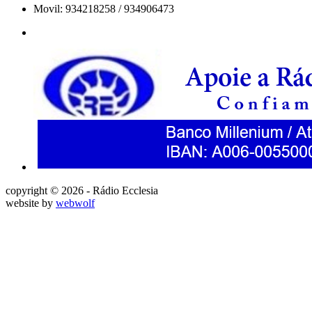
Movil: 934218258 / 934906473
copyright © 2026 - Rádio Ecclesia
website by
webwolf