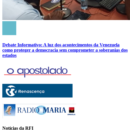
Debate Informativo: A luz dos acontecimentos da Venezuela
como proteger a democracia sem comprometer a soberanias dos
estados
Notícias da RFI