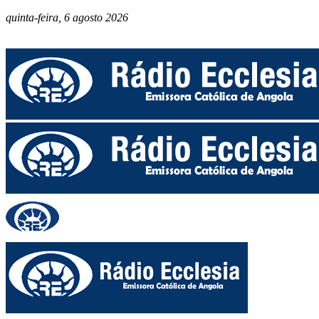
quinta-feira, 6 agosto 2026