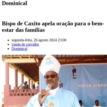
Dominical
Bispo de Caxito apela oração para o bem-
estar das famílias
segunda-feira, 26 agosto 2024 23:00
vanda de carvalho
Dominical