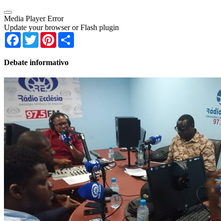
Media Player Error
Update your browser or Flash plugin
Facebook
Twitter
Pinterest
Share
Debate informativo