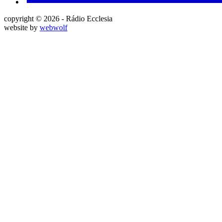
copyright © 2026 - Rádio Ecclesia
website by
webwolf