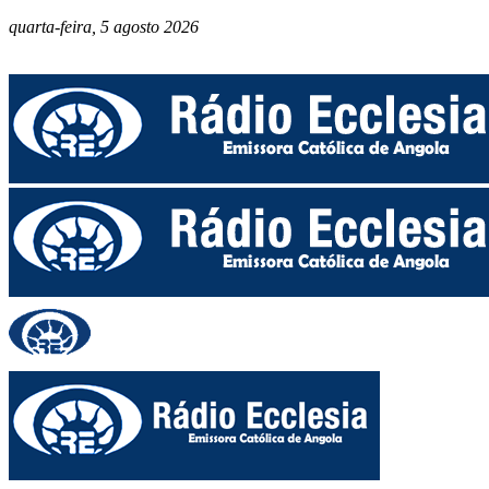
quarta-feira, 5 agosto 2026