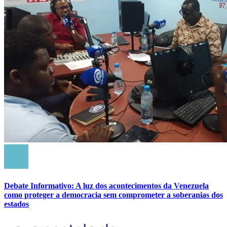
Debate Informativo: A luz dos acontecimentos da Venezuela
como proteger a democracia sem comprometer a soberanias dos
estados