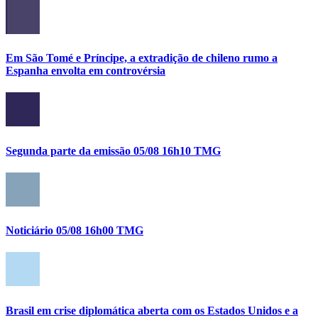
Em São Tomé e Príncipe, a extradição de chileno rumo a
Espanha envolta em controvérsia
Segunda parte da emissão 05/08 16h10 TMG
Noticiário 05/08 16h00 TMG
Brasil em crise diplomática aberta com os Estados Unidos e a