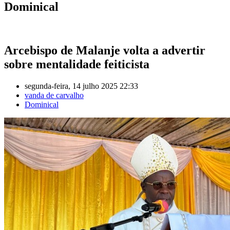
Dominical
Arcebispo de Malanje volta a advertir
sobre mentalidade feiticista
segunda-feira, 14 julho 2025 22:33
vanda de carvalho
Dominical