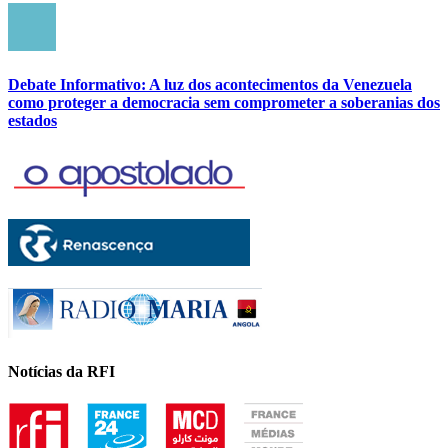
Debate Informativo: A luz dos acontecimentos da Venezuela
como proteger a democracia sem comprometer a soberanias dos
estados
Notícias da RFI