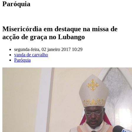
Paróquia
Misericórdia em destaque na missa de
acção de graça no Lubango
segunda-feira, 02 janeiro 2017 10:29
vanda de carvalho
Paróquia