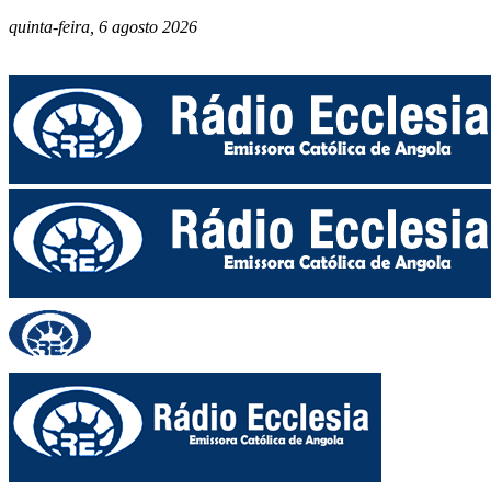
quinta-feira, 6 agosto 2026