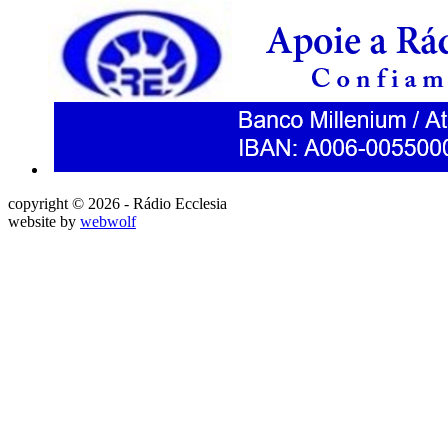
copyright © 2026 - Rádio Ecclesia
website by
webwolf