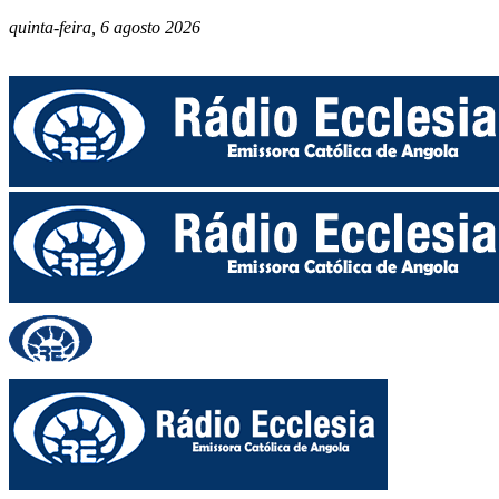
quinta-feira, 6 agosto 2026