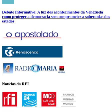
Debate Informativo: A luz dos acontecimentos da Venezuela
como proteger a democracia sem comprometer a soberanias dos
estados
Notícias da RFI