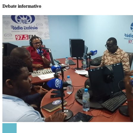
Debate informativo