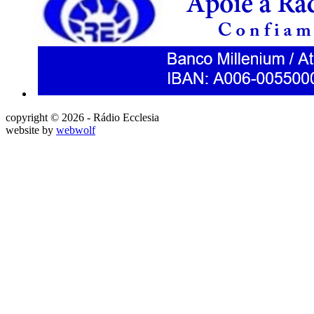
copyright © 2026 - Rádio Ecclesia
website by
webwolf