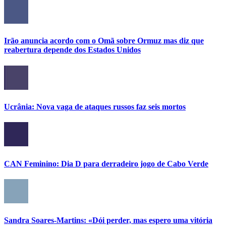
Irão anuncia acordo com o Omã sobre Ormuz mas diz que
reabertura depende dos Estados Unidos
Ucrânia: Nova vaga de ataques russos faz seis mortos
CAN Feminino: Dia D para derradeiro jogo de Cabo Verde
Sandra Soares-Martins: «Dói perder, mas espero uma vitória