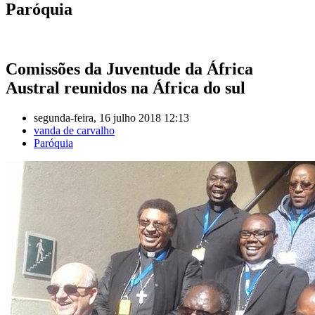
Paróquia
Comissões da Juventude da África
Austral reunidos na África do sul
segunda-feira, 16 julho 2018 12:13
vanda de carvalho
Paróquia