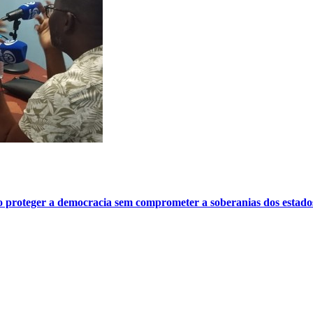
o proteger a democracia sem comprometer a soberanias dos estado