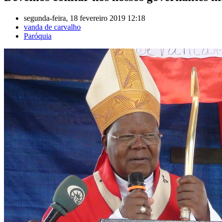
segunda-feira, 18 fevereiro 2019 12:18
vanda de carvalho
Paróquia