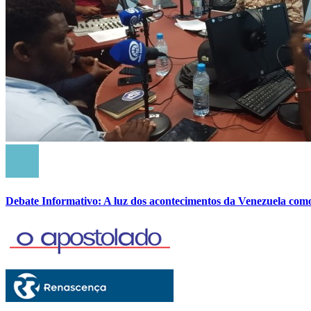
Debate Informativo: A luz dos acontecimentos da Venezuela com