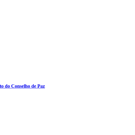
to do Conselho de Paz