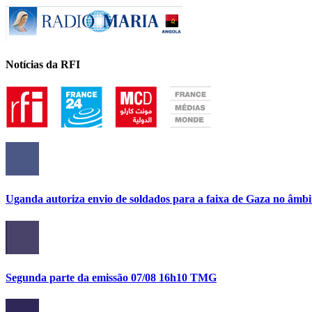
Notícias da RFI
Uganda autoriza envio de soldados para a faixa de Gaza no âmbi
Segunda parte da emissão 07/08 16h10 TMG