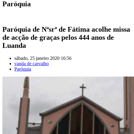
Paróquia
Paróquia de Nªsrª de Fátima acolhe missa
de acção de graças pelos 444 anos de
Luanda
sábado, 25 janeiro 2020 16:56
vanda de carvalho
Paróquia