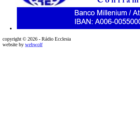
copyright © 2026 - Rádio Ecclesia
website by
webwolf