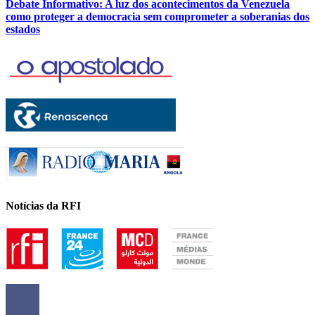
Debate Informativo: A luz dos acontecimentos da Venezuela
como proteger a democracia sem comprometer a soberanias dos
estados
Notícias da RFI