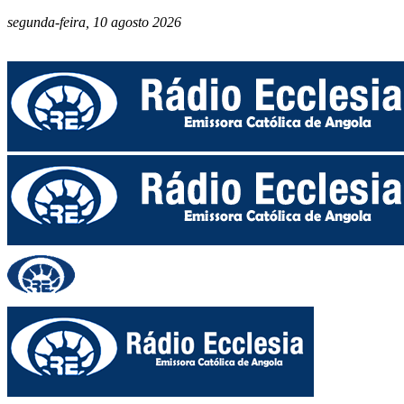
segunda-feira, 10 agosto 2026