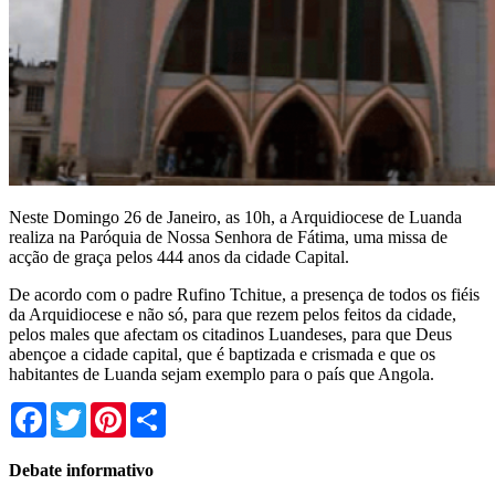
Neste Domingo 26 de Janeiro, as 10h, a Arquidiocese de Luanda
realiza na Paróquia de Nossa Senhora de Fátima, uma missa de
acção de graça pelos 444 anos da cidade Capital.
De acordo com o padre Rufino Tchitue, a presença de todos os fiéis
da Arquidiocese e não só, para que rezem pelos feitos da cidade,
pelos males que afectam os citadinos Luandeses, para que Deus
abençoe a cidade capital, que é baptizada e crismada e que os
habitantes de Luanda sejam exemplo para o país que Angola.
Facebook
Twitter
Pinterest
Share
Debate informativo