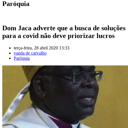
Paróquia
Dom Jaca adverte que a busca de soluções
para a covid não deve priorizar lucros
terça-feira, 28 abril 2020 13:33
vanda de carvalho
Paróquia