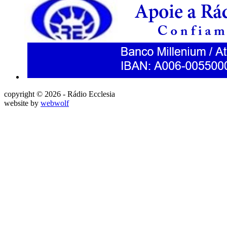
copyright © 2026 - Rádio Ecclesia
website by
webwolf