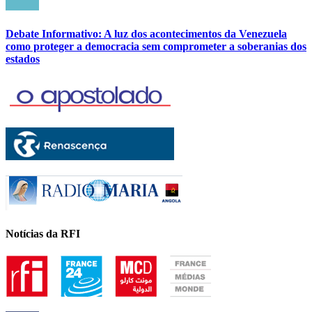
Debate Informativo: A luz dos acontecimentos da Venezuela
como proteger a democracia sem comprometer a soberanias dos
estados
Notícias da RFI