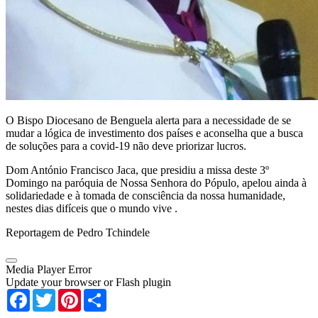
O Bispo Diocesano de Benguela alerta para a necessidade de se
mudar a lógica de investimento dos países e aconselha que a busca
de soluções para a covid-19 não deve priorizar lucros.
Dom António Francisco Jaca, que presidiu a missa deste 3º
Domingo na paróquia de Nossa Senhora do Pópulo, apelou ainda à
solidariedade e à tomada de consciência da nossa humanidade,
nestes dias difíceis que o mundo vive .
Reportagem de Pedro Tchindele
Media Player Error
Update your browser or Flash plugin
Facebook
Twitter
Pinterest
Share