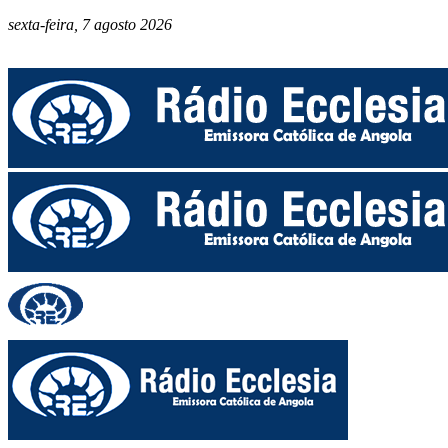
sexta-feira, 7 agosto 2026