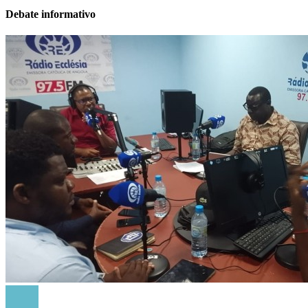
Debate informativo