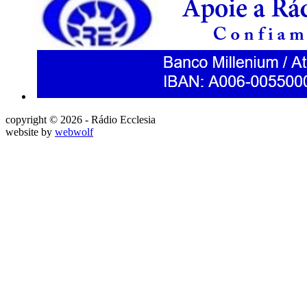
copyright © 2026 - Rádio Ecclesia
website by
webwolf