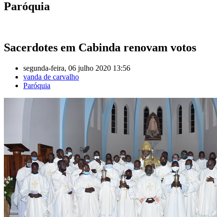
Paróquia
Sacerdotes em Cabinda renovam votos
segunda-feira, 06 julho 2020 13:56
vanda de carvalho
Paróquia