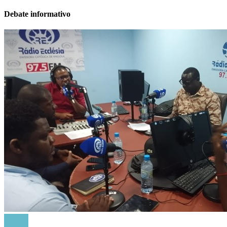
Debate informativo