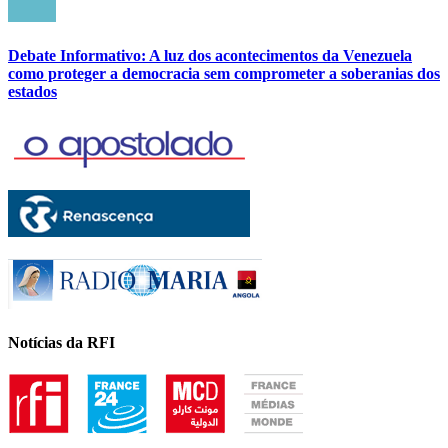
Debate Informativo: A luz dos acontecimentos da Venezuela
como proteger a democracia sem comprometer a soberanias dos
estados
Notícias da RFI