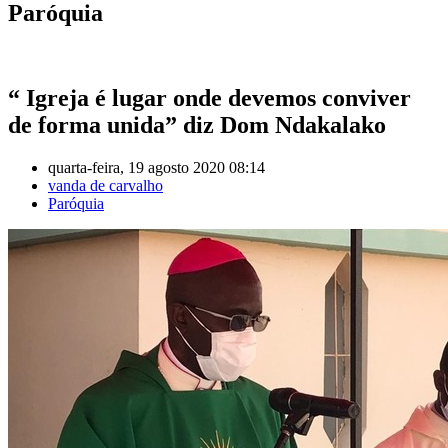
Paróquia
“ Igreja é lugar onde devemos conviver
de forma unida” diz Dom Ndakalako
quarta-feira, 19 agosto 2020 08:14
vanda de carvalho
Paróquia