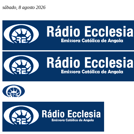
sábado, 8 agosto 2026