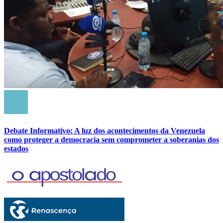
Debate Informativo: A luz dos acontecimentos da Venezuela
como proteger a democracia sem comprometer a soberanias dos
estados