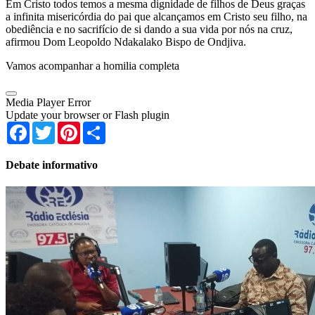
Em Cristo todos temos a mesma dignidade de filhos de Deus graças
a infinita misericórdia do pai que alcançamos em Cristo seu filho, na
obediência e no sacrifício de si dando a sua vida por nós na cruz,
afirmou Dom Leopoldo Ndakalako Bispo de Ondjiva.
Vamos acompanhar a homilia completa
Media Player Error
Update your browser or Flash plugin
Facebook
Twitter
Pinterest
Share
Debate informativo