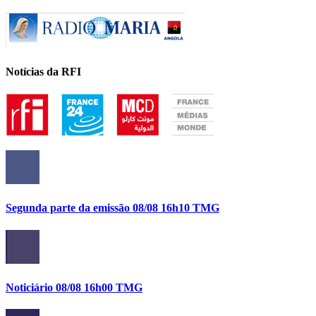
Notícias da RFI
Segunda parte da emissão 08/08 16h10 TMG
Noticiário 08/08 16h00 TMG