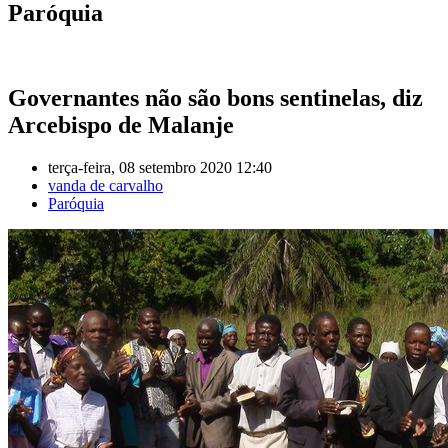
Paróquia
Governantes não são bons sentinelas, diz
Arcebispo de Malanje
terça-feira, 08 setembro 2020 12:40
vanda de carvalho
Paróquia