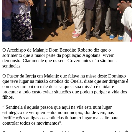
O Arcebispo de Malanje Dom Benedito Roberto diz que o
sofrimento que a maior parte da população Angolana vivem
demonstra Claramente que os seus Governantes não são bons
sentinelas.
O Pastor da Igreja em Malanje que falava na missa deste Domingo
que teve lugar na missão catolica do Quela, disse que ser dirigente é
como ser um pai ou mãe de casa que a sua missão é cuidar e
procurar a todo custo evitar situações que podem perigar a vida dos
filhos.
“ Sentinela é aquela pessoa que aqui na vila esta num lugar
estrategico de ver quem entra no municipio, donde vem, nas
fortificações antigas os sentinelas tinham o lugar mais alto para
controlar todos os movimentos”.