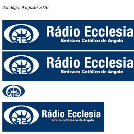
domingo, 9 agosto 2026