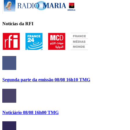
Notícias da RFI
Segunda parte da emissão 08/08 16h10 TMG
Noticiário 08/08 16h00 TMG