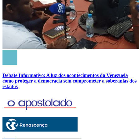
Debate Informativo: A luz dos acontecimentos da Venezuela
como proteger a democracia sem comprometer a soberanias dos
estados