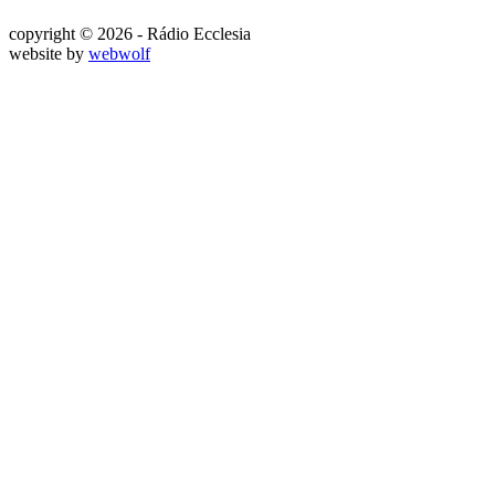
copyright © 2026 - Rádio Ecclesia
website by
webwolf