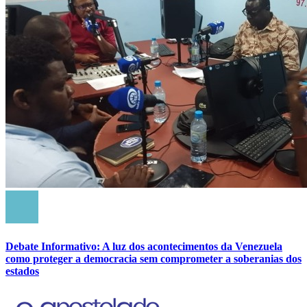
Debate Informativo: A luz dos acontecimentos da Venezuela
como proteger a democracia sem comprometer a soberanias dos
estados