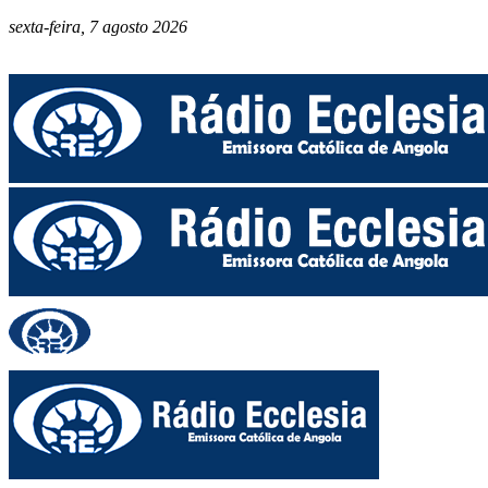
sexta-feira, 7 agosto 2026