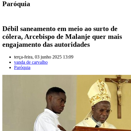
Paróquia
Débil saneamento em meio ao surto de
cólera, Arcebispo de Malanje quer mais
engajamento das autoridades
terça-feira, 03 junho 2025 13:09
vanda de carvalho
Paróquia