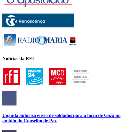
Notícias da RFI
Uganda autoriza envio de soldados para a faixa de Gaza no
âmbito do Conselho de Paz