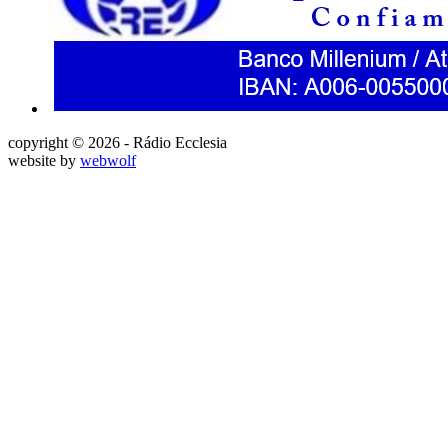
copyright © 2026 - Rádio Ecclesia
website by
webwolf