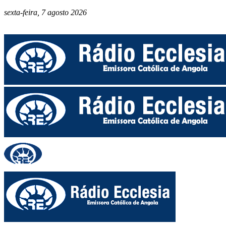
sexta-feira, 7 agosto 2026