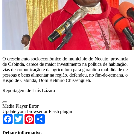
O crescimento socioeconómico do município do Necuto, província
de Cabinda, carece de maior investimento na política de habitação,
vias de comunicação e da agricultura para garantir a mobilidade de
pessoas e bens alimentar na região, defendeu, no fim-de-semana, o
Bispo de Cabinda, Dom Belmiro Chissengueti.
Reportagem de Luís Lázaro
Media Player Error
Update your browser or Flash plugin
Facebook
Twitter
Pinterest
Share
Debate informativo