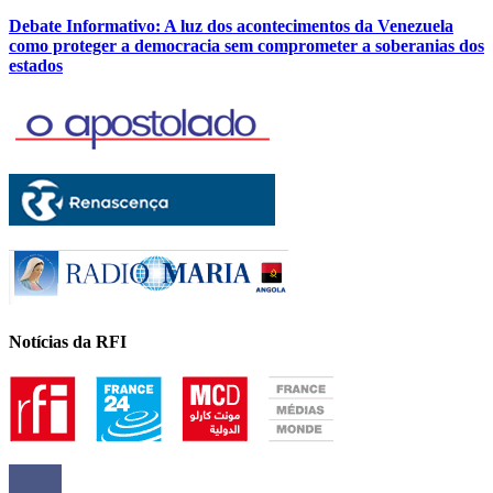
Debate Informativo: A luz dos acontecimentos da Venezuela
como proteger a democracia sem comprometer a soberanias dos
estados
Notícias da RFI