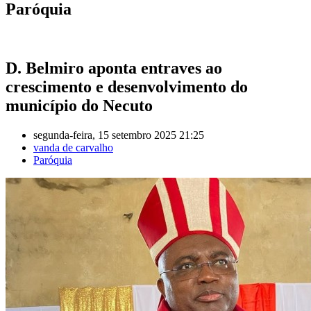
Paróquia
D. Belmiro aponta entraves ao
crescimento e desenvolvimento do
município do Necuto
segunda-feira, 15 setembro 2025 21:25
vanda de carvalho
Paróquia