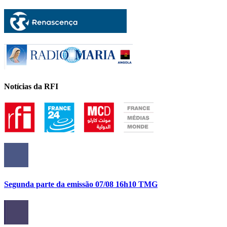
Notícias da RFI
Segunda parte da emissão 07/08 16h10 TMG