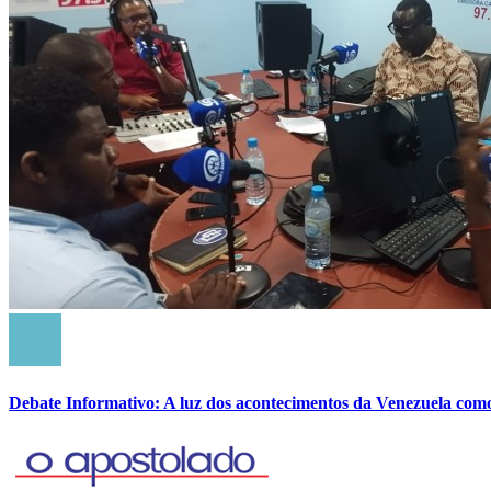
Debate Informativo: A luz dos acontecimentos da Venezuela com