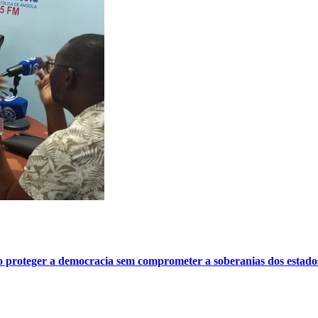
o proteger a democracia sem comprometer a soberanias dos estado