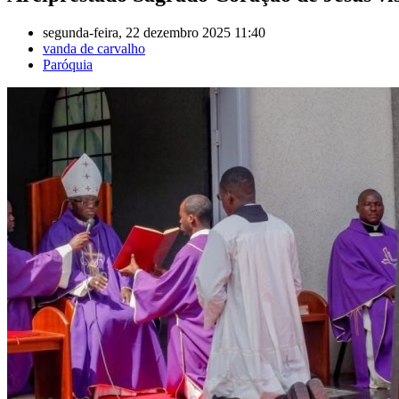
segunda-feira, 22 dezembro 2025 11:40
vanda de carvalho
Paróquia