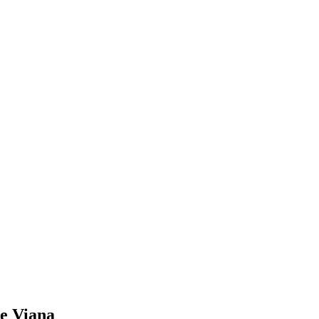
de Viana