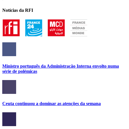
Notícias da RFI
Ministro português da Administração Interna envolto numa
série de polémicas
Ceuta continuou a dominar as atenções da semana