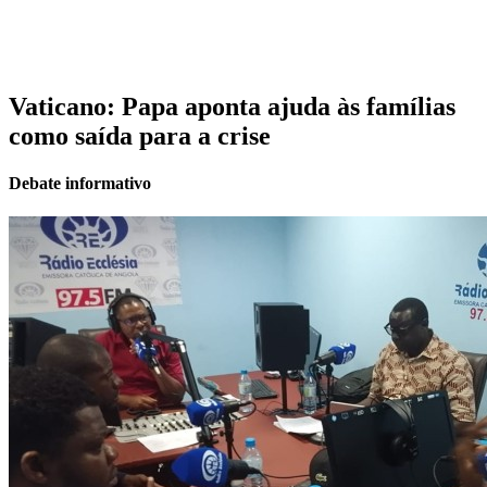
Vaticano: Papa aponta ajuda às famílias
como saída para a crise
Debate informativo