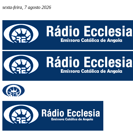
sexta-feira, 7 agosto 2026