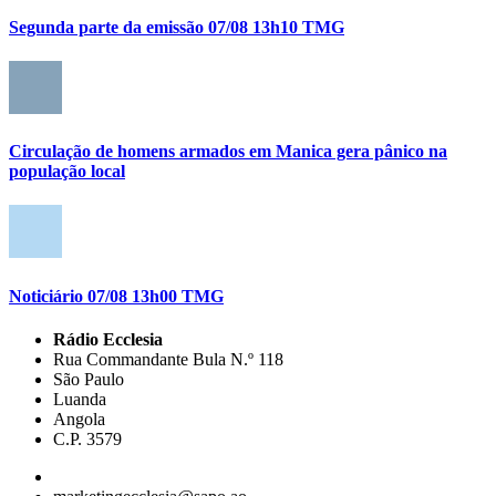
Segunda parte da emissão 07/08 13h10 TMG
Circulação de homens armados em Manica gera pânico na
população local
Noticiário 07/08 13h00 TMG
Rádio Ecclesia
Rua Commandante Bula N.º 118
São Paulo
Luanda
Angola
C.P. 3579