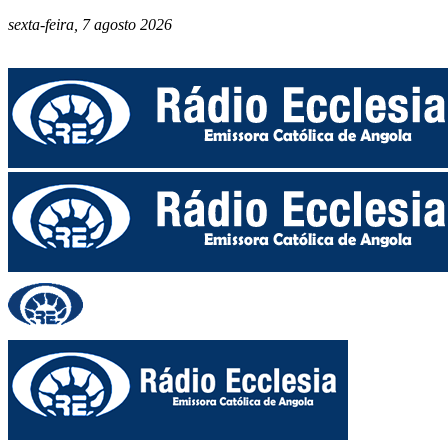
sexta-feira, 7 agosto 2026