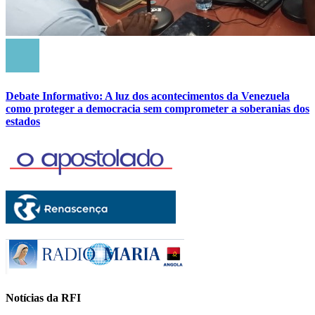
Debate Informativo: A luz dos acontecimentos da Venezuela
como proteger a democracia sem comprometer a soberanias dos
estados
Notícias da RFI