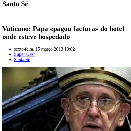
Santa Sé
Vaticano: Papa «pagou factura» do hotel
onde esteve hospedado
sexta-feira, 15 março 2013 13:02
Super User
Santa Sé