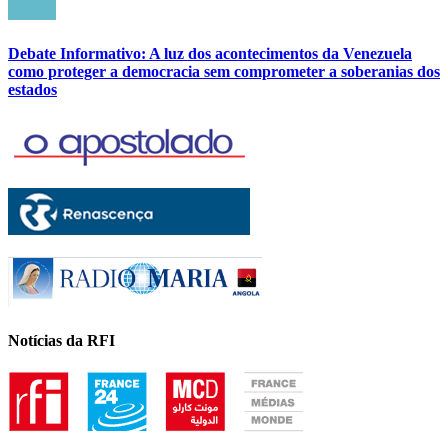
Debate Informativo: A luz dos acontecimentos da Venezuela
como proteger a democracia sem comprometer a soberanias dos
estados
Notícias da RFI