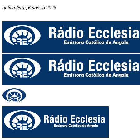
quinta-feira, 6 agosto 2026