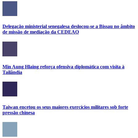
Delegação ministerial senegalesa deslocou-se a Bissau no âmbito
de missão de mediação da CEDEAO
Min Aung Hlaing reforça ofensiva diplomática com visita à
Tailândia
Taiwan encetou os seus maiores exercícios militares sob forte
pressão chinesa