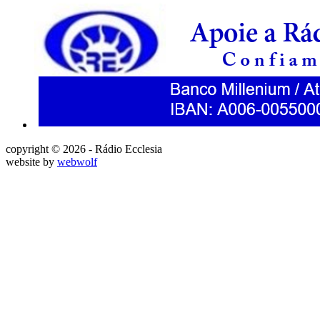
copyright © 2026 - Rádio Ecclesia
website by
webwolf