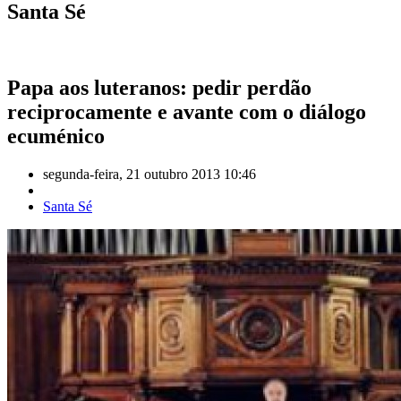
Santa Sé
Papa aos luteranos: pedir perdão
reciprocamente e avante com o diálogo
ecuménico
segunda-feira, 21 outubro 2013 10:46
Santa Sé