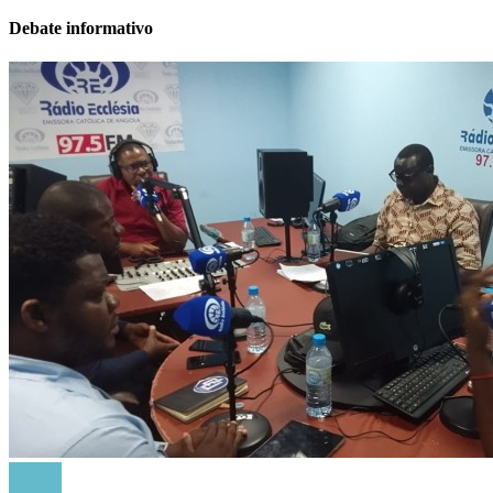
Debate informativo